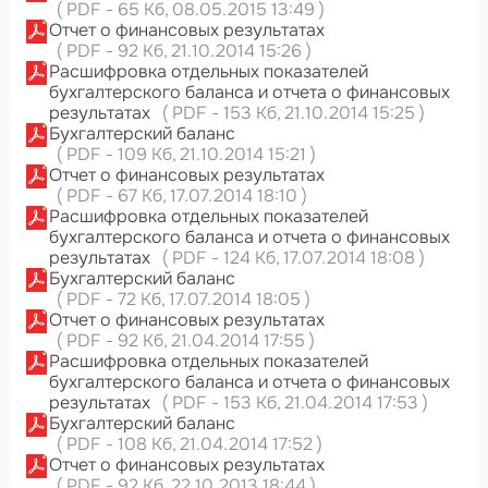
(
PDF
-
65 Кб
, 08.05.2015 13:49
)
Отчет о финансовых результатах
(
PDF
-
92 Кб
, 21.10.2014 15:26
)
Расшифровка отдельных показателей
бухгалтерского баланса и отчета о финансовых
результатах
(
PDF
-
153 Кб
, 21.10.2014 15:25
)
Бухгалтерский баланс
(
PDF
-
109 Кб
, 21.10.2014 15:21
)
Отчет о финансовых результатах
(
PDF
-
67 Кб
, 17.07.2014 18:10
)
Расшифровка отдельных показателей
бухгалтерского баланса и отчета о финансовых
результатах
(
PDF
-
124 Кб
, 17.07.2014 18:08
)
Бухгалтерский баланс
(
PDF
-
72 Кб
, 17.07.2014 18:05
)
Отчет о финансовых результатах
(
PDF
-
92 Кб
, 21.04.2014 17:55
)
Расшифровка отдельных показателей
бухгалтерского баланса и отчета о финансовых
результатах
(
PDF
-
153 Кб
, 21.04.2014 17:53
)
Бухгалтерский баланс
(
PDF
-
108 Кб
, 21.04.2014 17:52
)
Отчет о финансовых результатах
(
PDF
-
92 Кб
, 22.10.2013 18:44
)