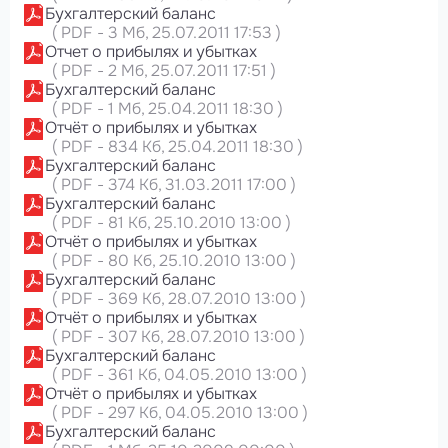
Бухгалтерский баланс
(
PDF
-
3 Мб
, 25.07.2011 17:53
)
Отчет о прибылях и убытках
(
PDF
-
2 Мб
, 25.07.2011 17:51
)
Бухгалтерский баланс
(
PDF
-
1 Мб
, 25.04.2011 18:30
)
Отчёт о прибылях и убытках
(
PDF
-
834 Кб
, 25.04.2011 18:30
)
Бухгалтерский баланс
(
PDF
-
374 Кб
, 31.03.2011 17:00
)
Бухгалтерский баланс
(
PDF
-
81 Кб
, 25.10.2010 13:00
)
Отчёт о прибылях и убытках
(
PDF
-
80 Кб
, 25.10.2010 13:00
)
Бухгалтерский баланс
(
PDF
-
369 Кб
, 28.07.2010 13:00
)
Отчёт о прибылях и убытках
(
PDF
-
307 Кб
, 28.07.2010 13:00
)
Бухгалтерский баланс
(
PDF
-
361 Кб
, 04.05.2010 13:00
)
Отчёт о прибылях и убытках
(
PDF
-
297 Кб
, 04.05.2010 13:00
)
Бухгалтерский баланс