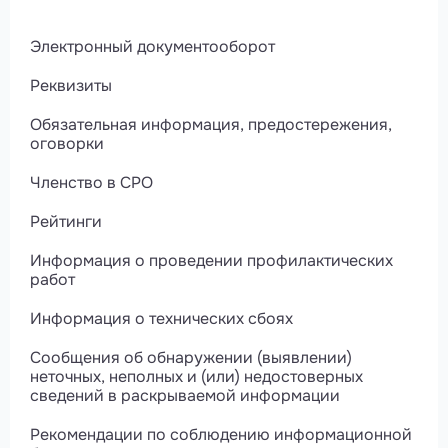
Электронный документооборот
Реквизиты
Обязательная информация, предостережения,
оговорки
Членство в СРО
Рейтинги
Информация о проведении профилактических
работ
Информация о технических сбоях
Сообщения об обнаружении (выявлении)
неточных, неполных и (или) недостоверных
сведений в раскрываемой информации
Рекомендации по соблюдению информационной