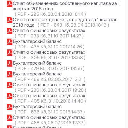
Отчет об изменениях собственного капитала за 1
квартал 2018 года
(
PDF
-
295 Кб
, 28.04.2018 18:14
)
Отчет о потоках денежных средств за 1 квартал
2018 года
(
PDF
-
643 Кб
, 28.04.2018 18:13
)
Отчет о финансовых результатах
(
PDF
-
293 Кб
, 31.10.2017 14:27
)
Бухгалтерский баланс
(
PDF
-
435 Кб
, 31.10.2017 14:26
)
Отчет о финансовых результатах
(
PDF
-
305 Кб
, 31.07.2017 18:58
)
Бухгалтерский баланс
(
PDF
-
479 Кб
, 31.07.2017 18:55
)
Бухгалтерский баланс
(
PDF
-
469 Кб
, 02.05.2017 12:21
)
Отчет о финансовых результатах
(
PDF
-
286 Кб
, 28.04.2017 19:28
)
Отчет о финансовых результатах
(
PDF
-
405 Кб
, 31.10.2016 14:40
)
Бухгалтерский баланс
(
PDF
-
636 Кб
, 31.10.2016 14:37
)
Отчет о финансовых результатах
(
PDF
-
468 Кб
, 26.07.2016 12:37
)