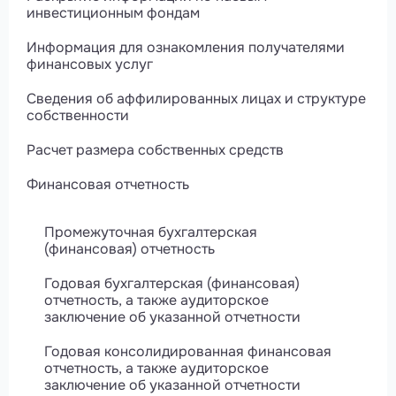
инвестиционным фондам
Информация для ознакомления получателями
финансовых услуг
Сведения об аффилированных лицах и структуре
собственности
Расчет размера собственных средств
Финансовая отчетность
Промежуточная бухгалтерская
(финансовая) отчетность
Годовая бухгалтерская (финансовая)
отчетность, а также аудиторское
заключение об указанной отчетности
Годовая консолидированная финансовая
отчетность, а также аудиторское
заключение об указанной отчетности