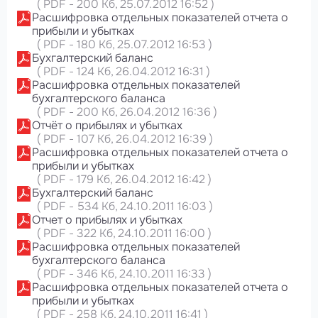
(
PDF
-
200 Кб
, 25.07.2012 16:52
)
Расшифровка отдельных показателей отчета о
прибыли и убытках
(
PDF
-
180 Кб
, 25.07.2012 16:53
)
Бухгалтерский баланс
(
PDF
-
124 Кб
, 26.04.2012 16:31
)
Расшифровка отдельных показателей
бухгалтерского баланса
(
PDF
-
200 Кб
, 26.04.2012 16:36
)
Отчёт о прибылях и убытках
(
PDF
-
107 Кб
, 26.04.2012 16:39
)
Расшифровка отдельных показателей отчета о
прибыли и убытках
(
PDF
-
179 Кб
, 26.04.2012 16:42
)
Бухгалтерский баланс
(
PDF
-
534 Кб
, 24.10.2011 16:03
)
Отчет о прибылях и убытках
(
PDF
-
322 Кб
, 24.10.2011 16:00
)
Расшифровка отдельных показателей
бухгалтерского баланса
(
PDF
-
346 Кб
, 24.10.2011 16:33
)
Расшифровка отдельных показателей отчета о
прибыли и убытках
(
PDF
-
258 Кб
, 24.10.2011 16:41
)