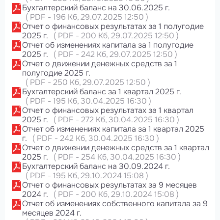
Бухгалтерский баланс на 30.06.2025 г.
(
PDF
-
196 Кб
, 29.07.2025 12:50
)
Отчет о финансовых результатах за 1 полугодие
2025 г.
(
PDF
-
200 Кб
, 29.07.2025 12:50
)
Отчет об изменениях капитала за 1 полугодие
2025 г.
(
PDF
-
242 Кб
, 29.07.2025 12:50
)
Отчет о движении денежных средств за 1
полугодие 2025 г.
(
PDF
-
250 Кб
, 29.07.2025 12:50
)
Бухгалтерский баланс за 1 квартал 2025 г.
(
PDF
-
195 Кб
, 30.04.2025 16:30
)
Отчет о финансовых результатах за 1 квартал
2025 г.
(
PDF
-
272 Кб
, 30.04.2025 16:30
)
Отчет об изменениях капитала за 1 квартал 2025
г.
(
PDF
-
242 Кб
, 30.04.2025 16:30
)
Отчет о движении денежных средств за 1 квартал
2025 г.
(
PDF
-
254 Кб
, 30.04.2025 16:30
)
Бухгалтерский баланс на 30.09.2024 г.
(
PDF
-
195 Кб
, 29.10.2024 15:08
)
Отчет о финансовых результатах за 9 месяцев
2024 г.
(
PDF
-
200 Кб
, 29.10.2024 15:08
)
Отчет об изменениях собственного капитала за 9
месяцев 2024 г.