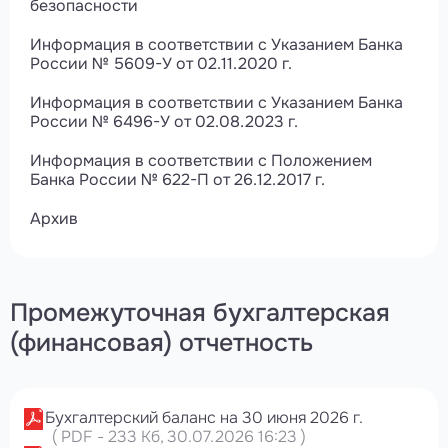
безопасности
Информация в соответствии с Указанием Банка
России № 5609-У от 02.11.2020 г.
Информация в соответствии с Указанием Банка
России № 6496-У от 02.08.2023 г.
Информация в соответствии с Положением
Банка России № 622-П от 26.12.2017 г.
Архив
Промежуточная бухгалтерская
(финансовая) отчетность
Бухгалтерский баланс на 30 июня 2026 г.
(
PDF
-
233 Кб
, 30.07.2026 16:23
)