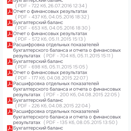
Бухгалтерский баланс
(
PDF
-
722 Кб
, 26.07.2016 12:34
)
Отчет о финансовых результатах
(
PDF
-
437 Кб
, 04.05.2016 18:32
)
Бухгалтерский баланс
(
PDF
-
653 Кб
, 04.05.2016 18:30
)
Отчет о финансовых результатах
(
PDF
-
572 Кб
, 05.11.2015 15:13
)
Расшифровка отдельных показателей
бухгалтерского баланса и отчета о финансовых
результатах
(
PDF
-
704 Кб
, 05.11.2015 15:11
)
Бухгалтерский баланс
(
PDF
-
698 Кб
, 05.11.2015 15:05
)
Отчет о финансовых результатах
(
PDF
-
177 Кб
, 04.08.2015 22:07
)
Расшифровка отдельных показателей
бухгалтерского баланса и отчета о финансовых
результатах
(
PDF
-
200 Кб
, 04.08.2015 22:05
)
Бухгалтерский баланс
(
PDF
-
226 Кб
, 04.08.2015 22:04
)
Расшифровка отдельных показателей
бухгалтерского баланса и отчета о финансовых
результатах
(
PDF
-
135 Кб
, 08.05.2015 13:50
)
Бухгалтерский баланс