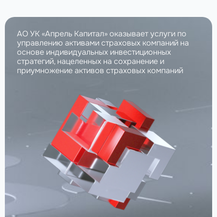
АО УК «Апрель Капитал» оказывает услуги по
управлению активами страховых компаний на
основе индивидуальных инвестиционных
стратегий, нацеленных на сохранение и
приумножение активов страховых компаний