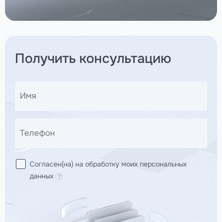
Получить консультацию
Имя
Телефон
Согласен(на) на обработку моих персональных
данных