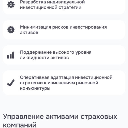
Разработка индивидуальной
инвестиционной стратегии
Минимизация рисков инвестирования
активов
Поддержание высокого уровня
ликвидности активов
Оперативная адаптация инвестиционной
стратегии к изменениям рыночной
конъюнктуры
Управление активами страховых
компаний