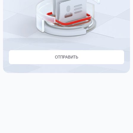
ОТПРАВИТЬ