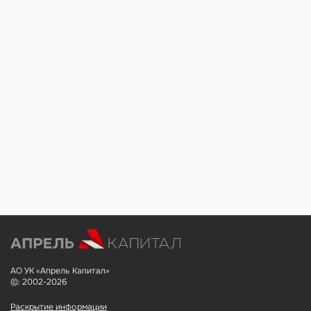
АО УК «Апрель Капитал»
©: 2002-2026
Раскрытие информации