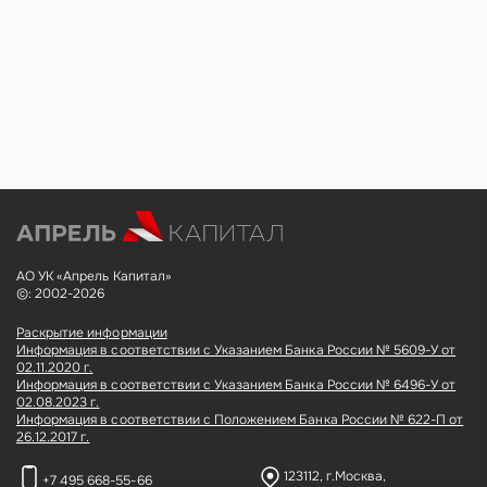
АО УК «Апрель Капитал»
©: 2002-2026
Раскрытие информации
Информация в соответствии с Указанием Банка России № 5609-У от
02.11.2020 г.
Информация в соответствии с Указанием Банка России № 6496-У от
02.08.2023 г.
Информация в соответствии с Положением Банка России № 622-П от
26.12.2017 г.
123112, г.Москва,
+7 495 668-55-66