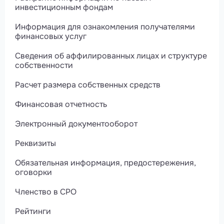
инвестиционным фондам
Информация для ознакомления получателями
финансовых услуг
Сведения об аффилированных лицах и структуре
собственности
Расчет размера собственных средств
Финансовая отчетность
Электронный документооборот
Реквизиты
Обязательная информация, предостережения,
оговорки
Членство в СРО
Рейтинги