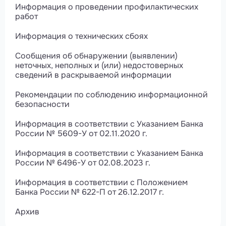
Информация о проведении профилактических
работ
Информация о технических сбоях
Сообщения об обнаружении (выявлении)
неточных, неполных и (или) недостоверных
сведений в раскрываемой информации
Рекомендации по соблюдению информационной
безопасности
Информация в соответствии с Указанием Банка
России № 5609-У от 02.11.2020 г.
Информация в соответствии с Указанием Банка
России № 6496-У от 02.08.2023 г.
Информация в соответствии с Положением
Банка России № 622-П от 26.12.2017 г.
Архив