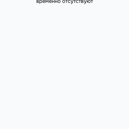
временно отсутствуют