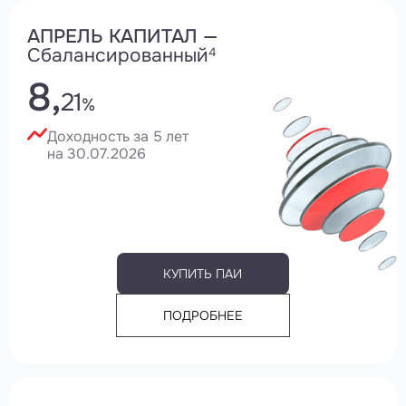
АПРЕЛЬ КАПИТАЛ —
Сбалансированный
4
8,
21
%
Доходность за 5 лет
на 30.07.2026
КУПИТЬ ПАИ
ПОДРОБНЕЕ