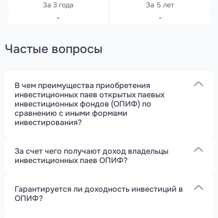
-
-
Частые вопросы
В чем преимущества приобретения
инвестиционных паев открытых паевых
инвестиционных фондов (ОПИФ) по
сравнению с иными формами
инвестирования?
За счет чего получают доход владельцы
инвестиционных паев ОПИФ?
Гарантируется ли доходность инвестиций в
ОПИФ?