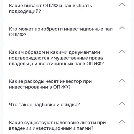
Какие бывают ОПИФ и как выбрать
подходящий?
Кто может приобрести инвестиционные паи
ОПИФ?
Каким образом и какими документами
подтверждаются имущественные права
владельца инвестиционных паев ОПИФ?
Какие расходы несет инвестор при
инвестировании в ОПИФ?
Что такое надбавка и скидка?
Какие существуют налоговые льготы при
владении инвестиционными паями?