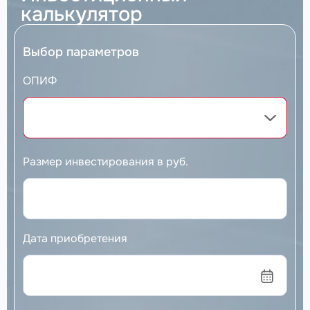
калькулятор
Выбор параметров
ОПИФ
Размер инвестирования в руб.
Дата приобретения