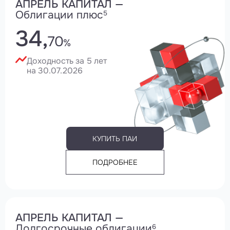
АПРЕЛЬ КАПИТАЛ —
Облигации плюс
5
34,
70
%
Доходность за 5 лет
на 30.07.2026
КУПИТЬ ПАИ
ПОДРОБНЕЕ
АПРЕЛЬ КАПИТАЛ —
Долгосрочные облигации
6