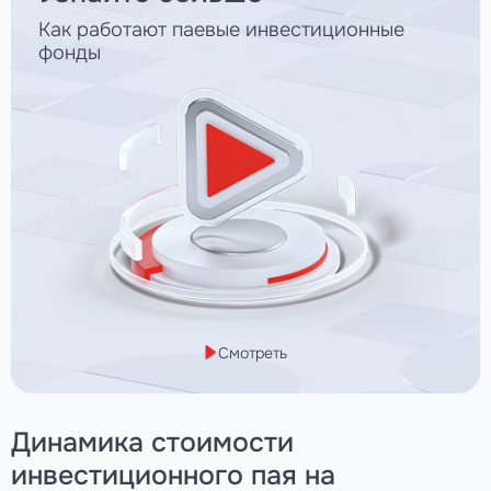
Как работают паевые инвестиционные
фонды
Смотреть
Динамика стоимости
инвестиционного пая
на