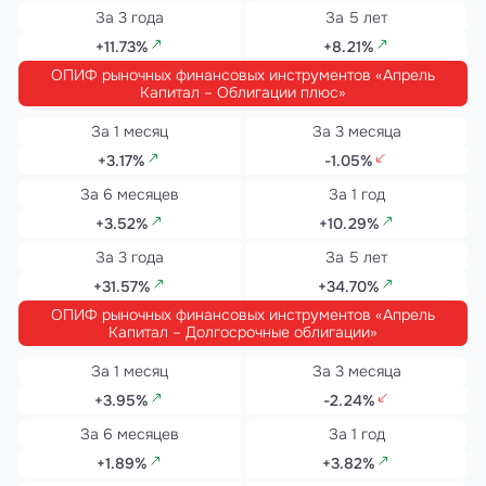
+11.73%
+8.21%
ОПИФ рыночных финансовых инструментов «Апрель
Капитал – Облигации плюс»
+3.17%
-1.05%
+3.52%
+10.29%
+31.57%
+34.70%
ОПИФ рыночных финансовых инструментов «Апрель
Капитал – Долгосрочные облигации»
+3.95%
-2.24%
+1.89%
+3.82%