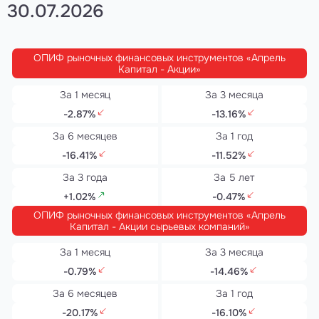
30.07.2026
ОПИФ рыночных финансовых инструментов «Апрель
Капитал - Акции»
-2.87%
-13.16%
-16.41%
-11.52%
+1.02%
-0.47%
ОПИФ рыночных финансовых инструментов «Апрель
Капитал - Акции сырьевых компаний»
-0.79%
-14.46%
-20.17%
-16.10%