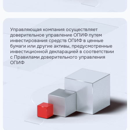
Управляющая компания осуществляет
доверительное управление ОПИФ путем
инвестирования средств ОПИФ в ценные
бумаги или другие активы, предусмотренные
инвестиционной декларацией в соответствии
с Правилами доверительного управления
ОПИФ