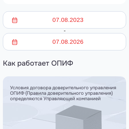
-
Как работает ОПИФ
Условия договора доверительного управления
ОПИФ (Правила доверительного управления)
определяются Управляющей компанией