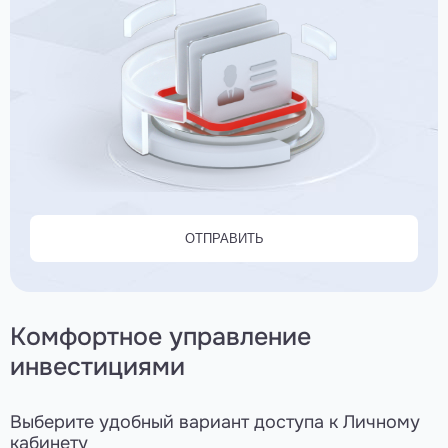
ОТПРАВИТЬ
Комфортное управление
инвестициями
Выберите удобный вариант доступа к Личному
кабинету