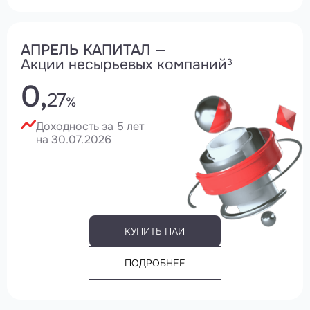
АПРЕЛЬ КАПИТАЛ —
Акции несырьевых компаний
3
0,
27
%
Доходность за 5 лет
на 30.07.2026
КУПИТЬ ПАИ
ПОДРОБНЕЕ