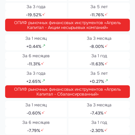
-19.52%
-11.76%
ОПИФ рыночных финансовых инструментов «Апрель
Капитал - Акции несырьевых компаний»
+0.44%
-8.00%
-11.31%
-11.63%
+2.65%
+0.27%
ОПИФ рыночных финансовых инструментов «Апрель
Капитал - Сбалансированный»
-0.60%
-7.43%
-7.79%
-2.30%