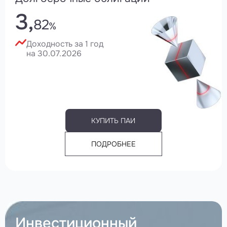
3,
82
%
Доходность за 1 год
на 30.07.2026
КУПИТЬ ПАИ
ПОДРОБНЕЕ
Инвестиционный