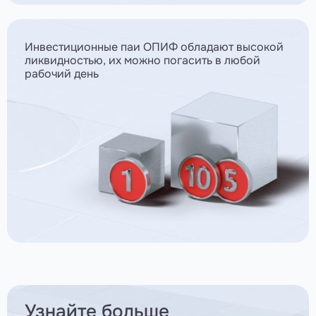
Инвестиционные паи ОПИФ обладают высокой
ликвидностью, их можно погасить в любой
рабочий день
Узнайте больше