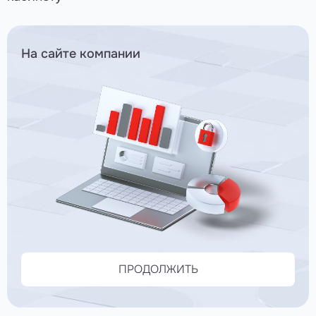
На сайте компании
ПРОДОЛЖИТЬ