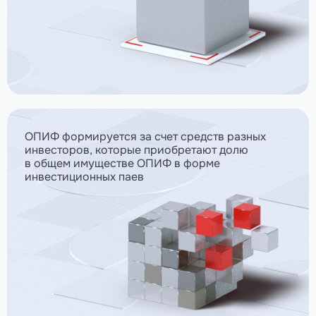
ОПИФ формируется за счет средств разных
инвесторов, которые приобретают долю
в общем имуществе ОПИФ в форме
инвестиционных паев