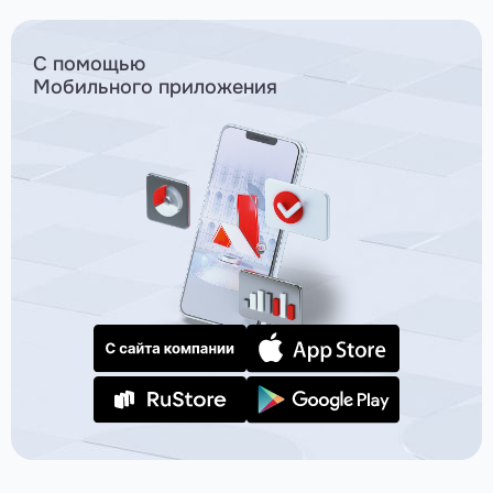
С помощью
Мобильного приложения