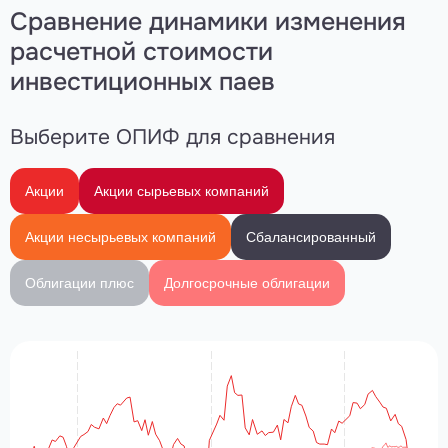
Сравнение динамики изменения
расчетной
стоимости
инвестиционных паев
Выберите ОПИФ для сравнения
Акции
Акции сырьевых компаний
Акции несырьевых компаний
Сбалансированный
Облигации плюс
Долгосрочные облигации