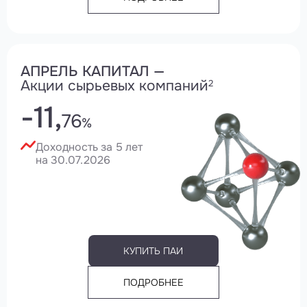
АПРЕЛЬ КАПИТАЛ —
Акции сырьевых компаний
2
-11,
76
%
Доходность за 5 лет
на 30.07.2026
КУПИТЬ ПАИ
ПОДРОБНЕЕ