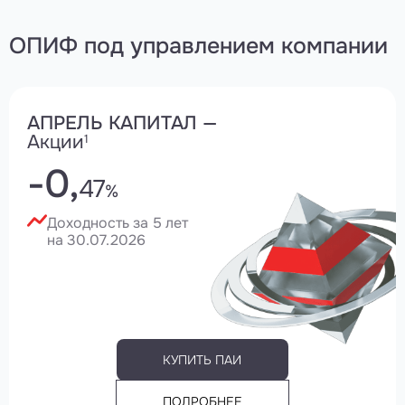
ОПИФ
под управлением компании
АПРЕЛЬ КАПИТАЛ —
Акции
1
-0,
47
%
Доходность за 5 лет
на 30.07.2026
КУПИТЬ ПАИ
ПОДРОБНЕЕ