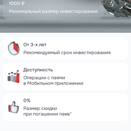
1000 ₽
Минимальный размер инвестирования
От 3-х лет
Рекомендуемый срок инвестирования
Доступность
Операции с паями
в Мобильном приложении
0%
Размер скидки
при погашении паев*