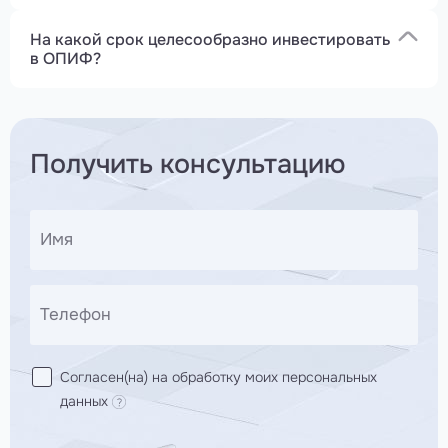
На какой срок целесообразно инвестировать
в ОПИФ?
Получить консультацию
Имя
Телефон
Согласен(на) на обработку моих персональных
данных