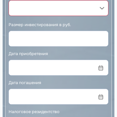
Размер инвестирования в руб.
Дата приобретения
Дата погашения
Налоговое резидентство