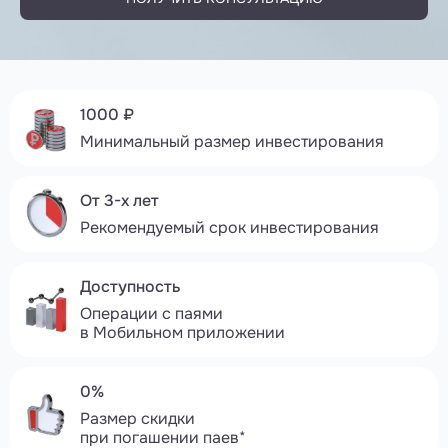
1000 ₽
Минимальный размер инвестирования
От 3-х лет
Рекомендуемый срок инвестирования
Доступность
Операции с паями
в Мобильном приложении
0%
Размер скидки
при погашении паев*