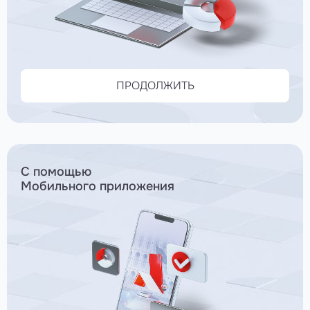
ПРОДОЛЖИТЬ
С помощью
Мобильного приложения