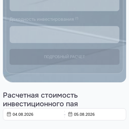
Доходность инвестирования
(?)
ПОДРОБНЫЙ РАСЧЕТ
Расчетная стоимость
инвестиционного пая