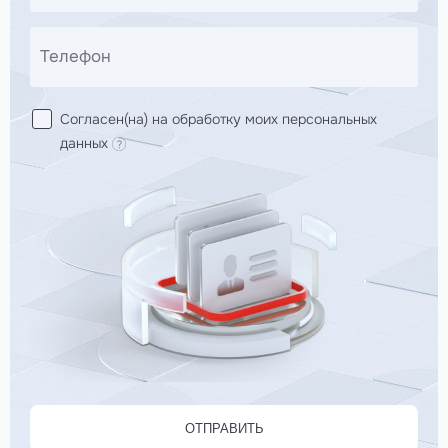
Телефон
Согласен(на) на обработку моих персональных
данных
ОТПРАВИТЬ