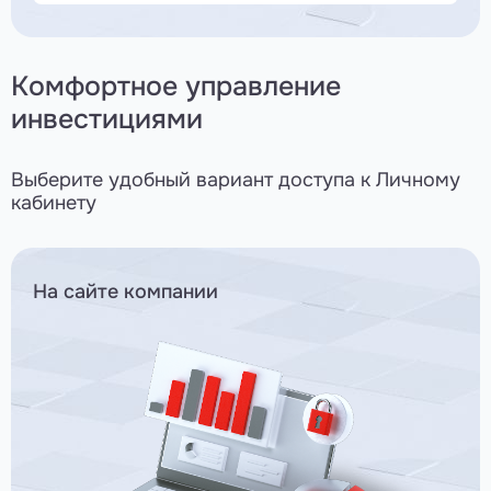
Комфортное управление
инвестициями
Выберите удобный вариант доступа к Личному
кабинету
На сайте компании