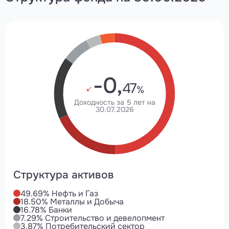
-0,
47
%
Доходность за 5 лет на
30.07.2026
Структура активов
49.69% Нефть и Газ
18.50% Металлы и Добыча
16.78% Банки
7.29% Строительство и девелопмент
3.87% Потребительский сектор