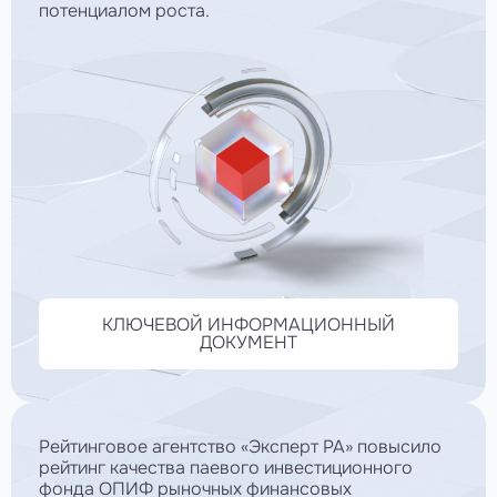
потенциалом роста.
КЛЮЧЕВОЙ ИНФОРМАЦИОННЫЙ
ДОКУМЕНТ
Рейтинговое агентство «Эксперт РА» повысило
рейтинг качества паевого инвестиционного
фонда ОПИФ рыночных финансовых