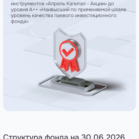
инструментов «Апрель Капитал - Акции» до
уровня А++ «Наивысший по применяемой шкале
уровень качества паевого инвестиционного
фонда»
Структура фонда на
30.06.2026