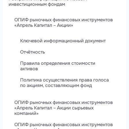
инвестиционным фондам
ОПИФ рыночных финансовых инструментов
«Апрель Капитал – Акции»
Ключевой информационный документ
Отчётность
Правила определения стоимости
активов
Политика осуществления права голоса
по акциям, составляющим фонд
ОПИФ рыночных финансовых инструментов
«Апрель Капитал – Акции сырьевых
компаний»
ОПИФ рыночных финансовых инструментов