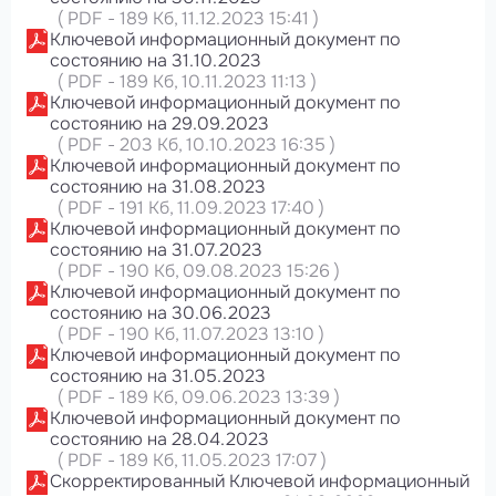
(
PDF
-
189 Кб
, 11.12.2023 15:41
)
Ключевой информационный документ по
состоянию на 31.10.2023
(
PDF
-
189 Кб
, 10.11.2023 11:13
)
Ключевой информационный документ по
состоянию на 29.09.2023
(
PDF
-
203 Кб
, 10.10.2023 16:35
)
Ключевой информационный документ по
состоянию на 31.08.2023
(
PDF
-
191 Кб
, 11.09.2023 17:40
)
Ключевой информационный документ по
состоянию на 31.07.2023
(
PDF
-
190 Кб
, 09.08.2023 15:26
)
Ключевой информационный документ по
состоянию на 30.06.2023
(
PDF
-
190 Кб
, 11.07.2023 13:10
)
Ключевой информационный документ по
состоянию на 31.05.2023
(
PDF
-
189 Кб
, 09.06.2023 13:39
)
Ключевой информационный документ по
состоянию на 28.04.2023
(
PDF
-
189 Кб
, 11.05.2023 17:07
)
Скорректированный Ключевой информационный