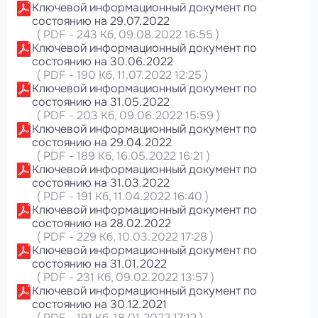
Ключевой информационный документ по
состоянию на 29.07.2022
(
PDF
-
243 Кб
, 09.08.2022 16:55
)
Ключевой информационный документ по
состоянию на 30.06.2022
(
PDF
-
190 Кб
, 11.07.2022 12:25
)
Ключевой информационный документ по
состоянию на 31.05.2022
(
PDF
-
203 Кб
, 09.06.2022 15:59
)
Ключевой информационный документ по
состоянию на 29.04.2022
(
PDF
-
189 Кб
, 16.05.2022 16:21
)
Ключевой информационный документ по
состоянию на 31.03.2022
(
PDF
-
191 Кб
, 11.04.2022 16:40
)
Ключевой информационный документ по
состоянию на 28.02.2022
(
PDF
-
229 Кб
, 10.03.2022 17:28
)
Ключевой информационный документ по
состоянию на 31.01.2022
(
PDF
-
231 Кб
, 09.02.2022 13:57
)
Ключевой информационный документ по
состоянию на 30.12.2021
(
PDF
-
191 Кб
, 18.01.2022 17:12
)