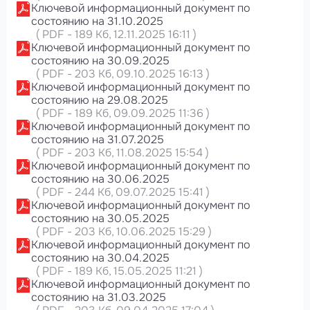
Ключевой информационный документ по
состоянию на 31.10.2025
(
PDF
-
189 Кб
, 12.11.2025 16:11
)
Ключевой информационный документ по
состоянию на 30.09.2025
(
PDF
-
203 Кб
, 09.10.2025 16:13
)
Ключевой информационный документ по
состоянию на 29.08.2025
(
PDF
-
189 Кб
, 09.09.2025 11:36
)
Ключевой информационный документ по
состоянию на 31.07.2025
(
PDF
-
203 Кб
, 11.08.2025 15:54
)
Ключевой информационный документ по
состоянию на 30.06.2025
(
PDF
-
244 Кб
, 09.07.2025 15:41
)
Ключевой информационный документ по
состоянию на 30.05.2025
(
PDF
-
203 Кб
, 10.06.2025 15:29
)
Ключевой информационный документ по
состоянию на 30.04.2025
(
PDF
-
189 Кб
, 15.05.2025 11:21
)
Ключевой информационный документ по
состоянию на 31.03.2025