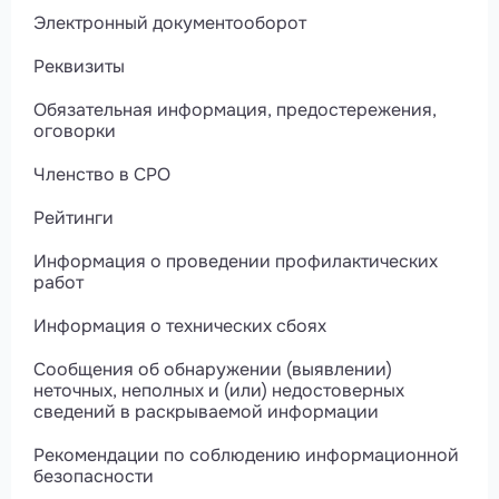
Электронный документооборот
Реквизиты
Обязательная информация, предостережения,
оговорки
Членство в СРО
Рейтинги
Информация о проведении профилактических
работ
Информация о технических сбоях
Сообщения об обнаружении (выявлении)
неточных, неполных и (или) недостоверных
сведений в раскрываемой информации
Рекомендации по соблюдению информационной
безопасности