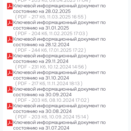
(
PDF
-
203 Кб
, 09.04.2025 17:04
)
Ключевой информационный документ по
состоянию на 28.02.2025
(
PDF
-
217 Кб
, 11.03.2025 16:55
)
Ключевой информационный документ по
состоянию на 31.01.2025
(
PDF
-
204 Кб
, 11.02.2025 17:03
)
Ключевой информационный документ по
состоянию на 28.12.2024
(
PDF
-
244 Кб
, 17.01.2025 17:22
)
Ключевой информационный документ по
состоянию на 29.11.2024
(
PDF
-
231 Кб
, 10.12.2024 14:56
)
Ключевой информационный документ по
состоянию на 31.10.2024
(
PDF
-
217 Кб
, 11.11.2024 18:13
)
Ключевой информационный документ по
состоянию на 30.09.2024
(
PDF
-
203 Кб
, 08.10.2024 17:02
)
Ключевой информационный документ по
состоянию на 30.08.2024
(
PDF
-
203 Кб
, 10.09.2024 15:14
)
Ключевой информационный документ по
состоянию на 31.07.2024