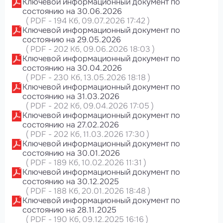
Ключевой информационный документ по
состоянию на 30.06.2026
(
PDF
-
194 Кб
, 09.07.2026 17:42
)
Ключевой информационный документ по
состоянию на 29.05.2026
(
PDF
-
202 Кб
, 09.06.2026 18:03
)
Ключевой информационный документ по
состоянию на 30.04.2026
(
PDF
-
230 Кб
, 13.05.2026 18:18
)
Ключевой информационный документ по
состоянию на 31.03.2026
(
PDF
-
202 Кб
, 09.04.2026 17:05
)
Ключевой информационный документ по
состоянию на 27.02.2026
(
PDF
-
202 Кб
, 11.03.2026 17:30
)
Ключевой информационный документ по
состоянию на 30.01.2026
(
PDF
-
189 Кб
, 10.02.2026 11:31
)
Ключевой информационный документ по
состоянию на 30.12.2025
(
PDF
-
188 Кб
, 20.01.2026 18:48
)
Ключевой информационный документ по
состоянию на 28.11.2025
(
PDF
-
190 Кб
, 09.12.2025 16:16
)