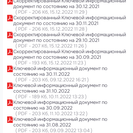
Скорректированный Ключевой информационный
документ по состоянию на 30.12.2021
(
PDF
-
206 Кб
, 15.12.2022 11:29
)
Скорректированный Ключевой информационный
документ по состоянию на 30.11.2021
(
PDF
-
206 Кб
, 15.12.2022 11:28
)
Скорректированный Ключевой информационный
документ по состоянию на 29.10.2021
(
PDF
-
207 Кб
, 15.12.2022 11:26
)
Скорректированный Ключевой информационный
документ по состоянию на 30.09.2021
(
PDF
-
193 Кб
, 15.12.2022 11:23
)
Ключевой информационный документ по
состоянию на 30.11.2022
(
PDF
-
203 Кб
, 09.12.2022 16:21
)
Ключевой информационный документ по
состоянию на 31.10.2022
(
PDF
-
189 Кб
, 10.11.2022 13:23
)
Ключевой информационный документ по
состоянию на 30.09.2022
(
PDF
-
203 Кб
, 11.10.2022 13:22
)
Ключевой информационный документ по
состоянию на 31.08.2022
(
PDF
-
203 Кб
, 09.09.2022 13:04
)