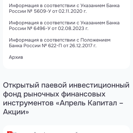
Информация в соответствии с Указанием Банка
России № 5609-У от 02.11.2020 г.
Информация в соответствии с Указанием Банка
России № 6496-У от 02.08.2023 г.
Информация в соответствии с Положением
Банка России № 622-П от 26.12.2017 г.
Архив
Открытый паевой инвестиционный
фонд рыночных финансовых
инструментов «Апрель Капитал –
Акции»