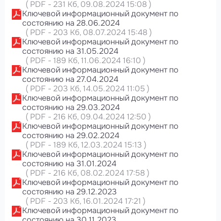
(
PDF
-
231 Кб
, 09.08.2024 15:08
)
Ключевой информационный документ по
состоянию на 28.06.2024
(
PDF
-
203 Кб
, 08.07.2024 15:48
)
Ключевой информационный документ по
состоянию на 31.05.2024
(
PDF
-
189 Кб
, 11.06.2024 16:10
)
Ключевой информационный документ по
состоянию на 27.04.2024
(
PDF
-
203 Кб
, 14.05.2024 11:05
)
Ключевой информационный документ по
состоянию на 29.03.2024
(
PDF
-
216 Кб
, 09.04.2024 12:50
)
Ключевой информационный документ по
состоянию на 29.02.2024
(
PDF
-
189 Кб
, 12.03.2024 15:13
)
Ключевой информационный документ по
состоянию на 31.01.2024
(
PDF
-
216 Кб
, 08.02.2024 17:58
)
Ключевой информационный документ по
состоянию на 29.12.2023
(
PDF
-
203 Кб
, 16.01.2024 17:21
)
Ключевой информационный документ по
состоянию на 30.11.2023