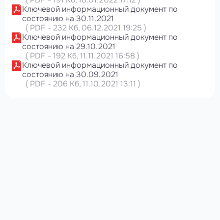
Ключевой информационный документ по
состоянию на 30.11.2021
(
PDF
-
232 Кб
, 06.12.2021 19:25
)
Ключевой информационный документ по
состоянию на 29.10.2021
(
PDF
-
192 Кб
, 11.11.2021 16:58
)
Ключевой информационный документ по
состоянию на 30.09.2021
(
PDF
-
206 Кб
, 11.10.2021 13:11
)