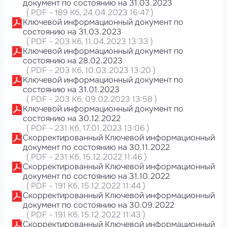
документ по состоянию на 31.03.2023
(
PDF
-
189 Кб
, 24.04.2023 16:47
)
Ключевой информационный документ по
состоянию на 31.03.2023
(
PDF
-
203 Кб
, 11.04.2023 13:33
)
Ключевой информационный документ по
состоянию на 28.02.2023
(
PDF
-
203 Кб
, 10.03.2023 13:20
)
Ключевой информационный документ по
состоянию на 31.01.2023
(
PDF
-
203 Кб
, 09.02.2023 13:58
)
Ключевой информационный документ по
состоянию на 30.12.2022
(
PDF
-
231 Кб
, 17.01.2023 13:06
)
Скорректированный Ключевой информационный
документ по состоянию на 30.11.2022
(
PDF
-
231 Кб
, 15.12.2022 11:46
)
Скорректированный Ключевой информационный
документ по состоянию на 31.10.2022
(
PDF
-
191 Кб
, 15.12.2022 11:44
)
Скорректированный Ключевой информационный
документ по состоянию на 30.09.2022
(
PDF
-
191 Кб
, 15.12.2022 11:43
)
Скорректированный Ключевой информационный