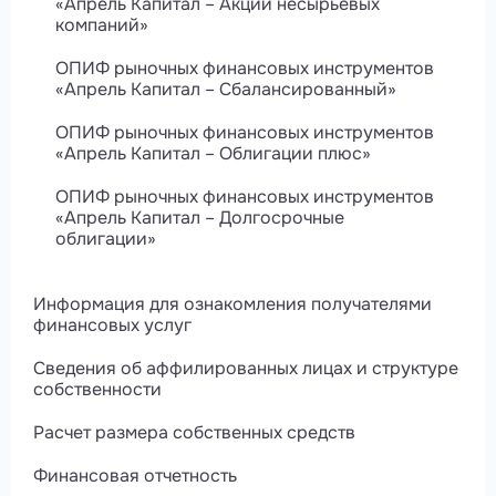
«Апрель Капитал – Акции несырьевых
компаний»
ОПИФ рыночных финансовых инструментов
«Апрель Капитал – Сбалансированный»
ОПИФ рыночных финансовых инструментов
«Апрель Капитал – Облигации плюс»
ОПИФ рыночных финансовых инструментов
«Апрель Капитал – Долгосрочные
облигации»
Информация для ознакомления получателями
финансовых услуг
Сведения об аффилированных лицах и структуре
собственности
Расчет размера собственных средств
Финансовая отчетность