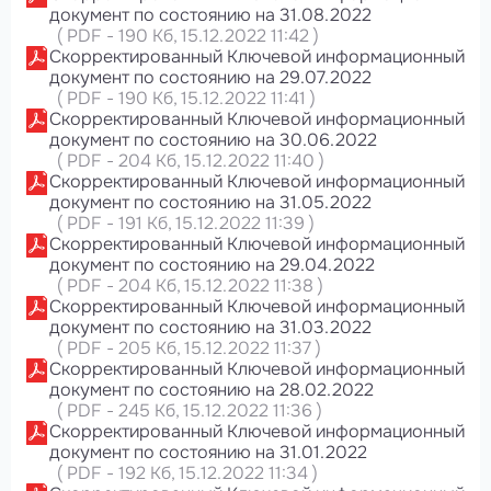
документ по состоянию на 31.08.2022
(
PDF
-
190 Кб
, 15.12.2022 11:42
)
Скорректированный Ключевой информационный
документ по состоянию на 29.07.2022
(
PDF
-
190 Кб
, 15.12.2022 11:41
)
Скорректированный Ключевой информационный
документ по состоянию на 30.06.2022
(
PDF
-
204 Кб
, 15.12.2022 11:40
)
Скорректированный Ключевой информационный
документ по состоянию на 31.05.2022
(
PDF
-
191 Кб
, 15.12.2022 11:39
)
Скорректированный Ключевой информационный
документ по состоянию на 29.04.2022
(
PDF
-
204 Кб
, 15.12.2022 11:38
)
Скорректированный Ключевой информационный
документ по состоянию на 31.03.2022
(
PDF
-
205 Кб
, 15.12.2022 11:37
)
Скорректированный Ключевой информационный
документ по состоянию на 28.02.2022
(
PDF
-
245 Кб
, 15.12.2022 11:36
)
Скорректированный Ключевой информационный
документ по состоянию на 31.01.2022
(
PDF
-
192 Кб
, 15.12.2022 11:34
)