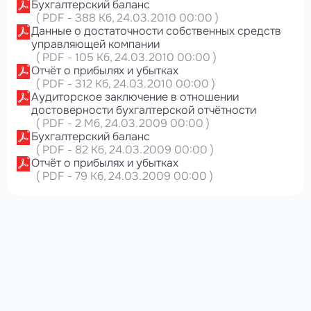
Бухгалтерский баланс
(
PDF
-
388 Кб
, 24.03.2010 00:00
)
Данные о достаточности собственных средств
управляющей компании
(
PDF
-
105 Кб
, 24.03.2010 00:00
)
Отчёт о прибылях и убытках
(
PDF
-
312 Кб
, 24.03.2010 00:00
)
Аудиторское заключение в отношении
достоверности бухгалтерской отчётности
(
PDF
-
2 Мб
, 24.03.2009 00:00
)
Бухгалтерский баланс
(
PDF
-
82 Кб
, 24.03.2009 00:00
)
Отчёт о прибылях и убытках
(
PDF
-
79 Кб
, 24.03.2009 00:00
)