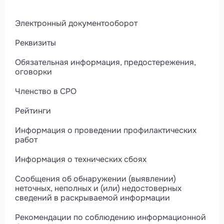
Электронный документооборот
Реквизиты
Обязательная информация, предостережения,
оговорки
Членство в СРО
Рейтинги
Информация о проведении профилактических
работ
Информация о технических сбоях
Сообщения об обнаружении (выявлении)
неточных, неполных и (или) недостоверных
сведений в раскрываемой информации
Рекомендации по соблюдению информационной