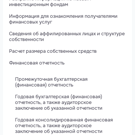
инвестиционным фондам
Информация для ознакомления получателями
финансовых услуг
Сведения об аффилированных лицах и структуре
собственности
Расчет размера собственных средств
Финансовая отчетность
Промежуточная бухгалтерская
(финансовая) отчетность
Годовая бухгалтерская (финансовая)
отчетность, а также аудиторское
заключение об указанной отчетности
Годовая консолидированная финансовая
отчетность, а также аудиторское
заключение об указанной отчетности