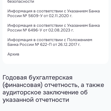
безопасности
Информация в соответствии с Указанием Банка
России № 5609-У от 02.11.2020 г.
Информация в соответствии с Указанием Банка
России № 6496-У от 02.08.2023 г.
Информация в соответствии с Положением
Банка России № 622-П от 26.12.2017 г.
Архив
Годовая бухгалтерская
(финансовая) отчетность, а также
аудиторское заключение об
указанной отчетности