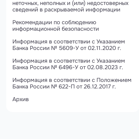
неточных, неполных и (или) недостоверных
сведений в раскрываемой информации
Рекомендации по соблюдению
информационной безопасности
Информация в соответствии с Указанием
Банка России № 5609-У от 02.11.2020 г.
Информация в соответствии с Указанием
Банка России № 6496-У от 02.08.2023 г.
Информация в соответствии с Положением
Банка России № 622-П от 26.12.2017 г.
Архив