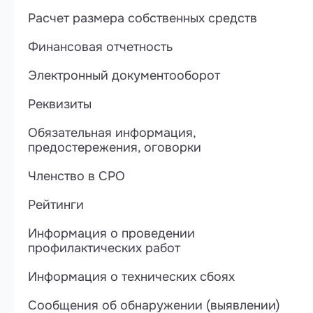
Расчет размера собственных средств
Финансовая отчетность
Электронный документооборот
Реквизиты
Обязательная информация,
предостережения, оговорки
Членство в СРО
Рейтинги
Информация о проведении
профилактических работ
Информация о технических сбоях
Сообщения об обнаружении (выявлении)