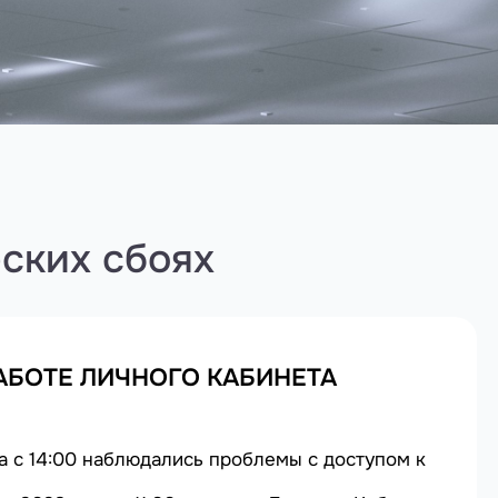
ских сбоях
АБОТЕ ЛИЧНОГО КАБИНЕТА
да с 14:00 наблюдались проблемы с доступом к