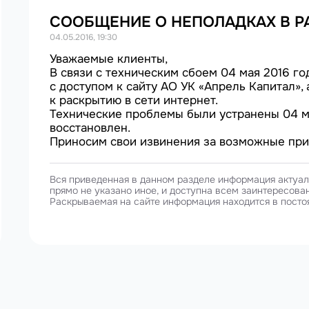
СООБЩЕНИЕ О НЕПОЛАДКАХ В Р
04.05.2016, 19:30
Уважаемые клиенты,
В связи с техническим сбоем 04 мая 2016 г
с доступом к сайту АО УК «Апрель Капитал»,
к раскрытию в сети интернет.
Технические проблемы были устранены 04 мая
восстановлен.
Приносим свои извинения за возможные прич
Вся приведенная в данном разделе информация актуаль
прямо не указано иное, и доступна всем заинтересова
Раскрываемая на сайте информация находится в посто