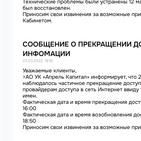
Технические проблемы были устранены 12 мая
был восстановлен.
Приносим свои извинения за возможные при
Кабинетом.
СООБЩЕНИЕ О ПРЕКРАЩЕНИИ Д
ИНФОМАЦИИ
23.03.2022, 19:10
Уважаемые клиенты,
>АО УК «Апрель Капитал» информирует, что 2
наблюдалось частичное прекращение доступ
провайдерам доступа в сеть Интернет ввиду
имен.
Фактическая дата и время прекращения дост
16:00
Фактическая дата и время возобновления до
18:50
Приносим свои извинения за возможные прич