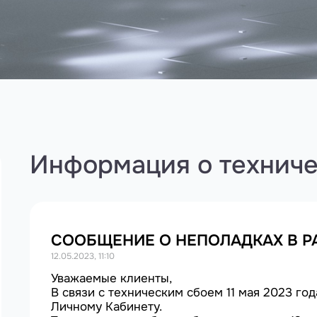
Информация о техниче
СООБЩЕНИЕ О НЕПОЛАДКАХ В Р
12.05.2023, 11:10
Уважаемые клиенты,
В связи с техническим сбоем 11 мая 2023 го
Личному Кабинету.