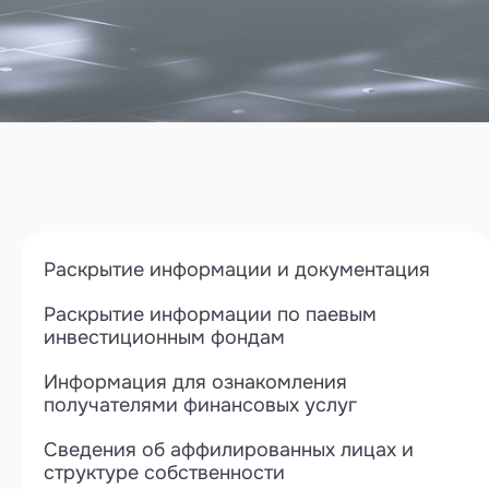
Раскрытие информации и документация
Раскрытие информации по паевым
инвестиционным фондам
Информация для ознакомления
получателями финансовых услуг
Сведения об аффилированных лицах и
структуре собственности