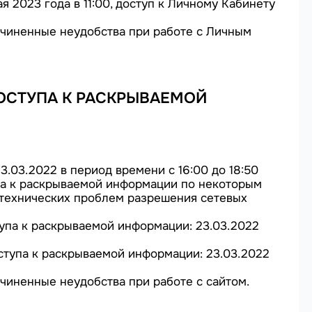
 2023 года в 11:00, доступ к Личному Кабинету
чиненные неудобства при работе с Личным
ОСТУПА К РАСКРЫВАЕМОЙ
3.03.2022 в период времени с 16:00 до 18:50
а к раскрываемой информации по некоторым
 технических проблем разрешения сетевых
упа к раскрываемой информации: 23.03.2022
ступа к раскрываемой информации: 23.03.2022
иненные неудобства при работе с сайтом.