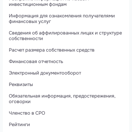
инвестиционным фондам
Информация для ознакомления получателями
финансовых услуг
Сведения об аффилированных лицах и структуре
собственности
Расчет размера собственных средств
Финансовая отчетность
Электронный документооборот
Реквизиты
Обязательная информация, предостережения,
оговорки
Членство в СРО
Рейтинги