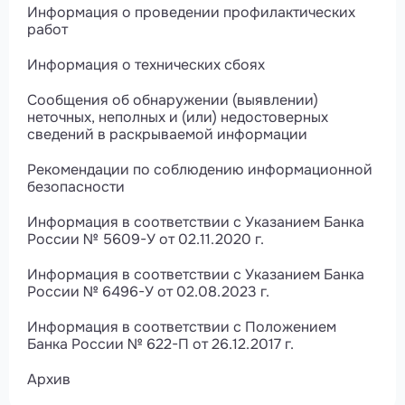
Информация о проведении профилактических
работ
Информация о технических сбоях
Сообщения об обнаружении (выявлении)
неточных, неполных и (или) недостоверных
сведений в раскрываемой информации
Рекомендации по соблюдению информационной
безопасности
Информация в соответствии с Указанием Банка
России № 5609-У от 02.11.2020 г.
Информация в соответствии с Указанием Банка
России № 6496-У от 02.08.2023 г.
Информация в соответствии с Положением
Банка России № 622-П от 26.12.2017 г.
Архив