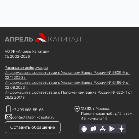
АО УК «Апрель Капитал»
©: 2002-2026
Раскрытие информации
Информация в соответствии с Указанием Банка России № 5609-У от
02.11.2020 г.
Информация в соответствии с Указанием Банка России № 6496-У от
02.08.2023 г.
Информация в соответствии с Положением Банка России № 622-П от
26.12.2017 г.
123112, г.Москва,
+7 495 668-55-66
Пресненская наб., д.12,
этаж
contact@april-capital.ru
45, комната 14
Оставить обращение