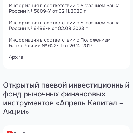
Информация в соответствии с Указанием Банка
России № 5609-У от 02.11.2020 г.
Информация в соответствии с Указанием Банка
России № 6496-У от 02.08.2023 г.
Информация в соответствии с Положением
Банка России № 622-П от 26.12.2017 г.
Архив
Открытый паевой инвестиционный
фонд рыночных финансовых
инструментов «Апрель Капитал –
Акции»