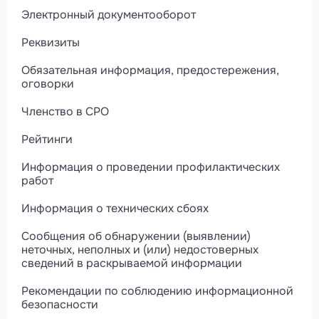
Электронный документооборот
Реквизиты
Обязательная информация, предостережения,
оговорки
Членство в СРО
Рейтинги
Информация о проведении профилактических
работ
Информация о технических сбоях
Сообщения об обнаружении (выявлении)
неточных, неполных и (или) недостоверных
сведений в раскрываемой информации
Рекомендации по соблюдению информационной
безопасности