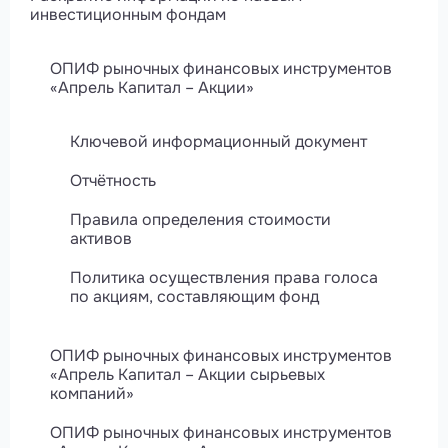
инвестиционным фондам
ОПИФ рыночных финансовых инструментов
«Апрель Капитал – Акции»
Ключевой информационный документ
Отчётность
Правила определения стоимости
активов
Политика осуществления права голоса
по акциям, составляющим фонд
ОПИФ рыночных финансовых инструментов
«Апрель Капитал – Акции сырьевых
компаний»
ОПИФ рыночных финансовых инструментов