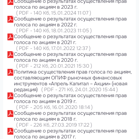
Сообщение о результатах осуществления прав
голоса по акциям в 2023 г.
(
PDF
-
140 Кб
, 15.01.2024 11:07
)
Сообщение о результатах осуществления прав
голоса по акциям в 2022 г.
(
PDF
-
140 Кб
, 18.01.2023 11:05
)
Сообщение о результатах осуществления прав
голоса по акциям в 2021 г.
(
PDF
-
140 Кб
, 17.01.2022 12:37
)
Сообщение о результатах осуществления прав
голоса по акциям в 2020 г.
(
PDF
-
212 Кб
, 20.01.2021 15:30
)
Политика осуществления прав голоса по акциям,
составляющим ОПИФ рыночных финансовых
инструментов «Апрель Капитал – Акции» (новая
редакция)
(
PDF
-
271 Кб
, 24.01.2020 15:44
)
Сообщение о результатах осуществления прав
голоса по акциям в 2019 г.
(
PDF
-
205 Кб
, 16.01.2020 18:14
)
Сообщение о результатах осуществления прав
голоса по акциям в 2018 г.
(
PDF
-
226 Кб
, 27.03.2019 17:22
)
Сообщение о результатах осуществления прав
голоса по акциям в 2017 г.