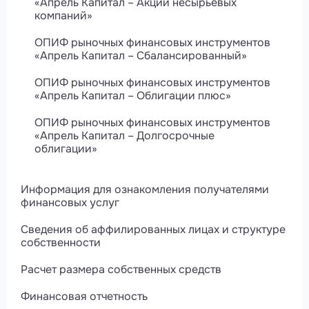
«Апрель Капитал – Акции несырьевых
компаний»
ОПИФ рыночных финансовых инструментов
«Апрель Капитал – Сбалансированный»
ОПИФ рыночных финансовых инструментов
«Апрель Капитал – Облигации плюс»
ОПИФ рыночных финансовых инструментов
«Апрель Капитал – Долгосрочные
облигации»
Информация для ознакомления получателями
финансовых услуг
Сведения об аффилированных лицах и структуре
собственности
Расчет размера собственных средств
Финансовая отчетность