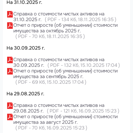
На 31.10.2025 г.
Справка о стоимости чистых активов на
31.10.2025 г.
(
PDF
-
134 Кб
, 18.11.2025 16:35
)
Отчет о приросте (об уменьшении) стоимости
имущества за октябрь 2025 г.
(
PDF
-
70 Кб
, 18.11.2025 16:35
)
На 30.09.2025 г.
Справка о стоимости чистых активов на
30.09.2025 г.
(
PDF
-
132 Кб
, 15.10.2025 17:04
)
Отчет о приросте (об уменьшении) стоимости
имущества за сентябрь 2025 г.
(
PDF
-
69 Кб
, 15.10.2025 17:04
)
На 29.08.2025 г.
Справка о стоимости чистых активов на
29.08.2025 г.
(
PDF
-
121 Кб
, 16.09.2025 15:23
)
Отчет о приросте (об уменьшении) стоимости
имущества за август 2025 г.
(
PDF
-
70 Кб
, 16.09.2025 15:23
)