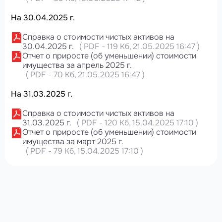
На 30.04.2025 г.
Справка о стоимости чистых активов на
30.04.2025 г.
(
PDF
-
119 Кб
, 21.05.2025 16:47
)
Отчет о приросте (об уменьшении) стоимости
имущества за апрель 2025 г.
(
PDF
-
70 Кб
, 21.05.2025 16:47
)
На 31.03.2025 г.
Справка о стоимости чистых активов на
31.03.2025 г.
(
PDF
-
120 Кб
, 15.04.2025 17:10
)
Отчет о приросте (об уменьшении) стоимости
имущества за март 2025 г.
(
PDF
-
79 Кб
, 15.04.2025 17:10
)