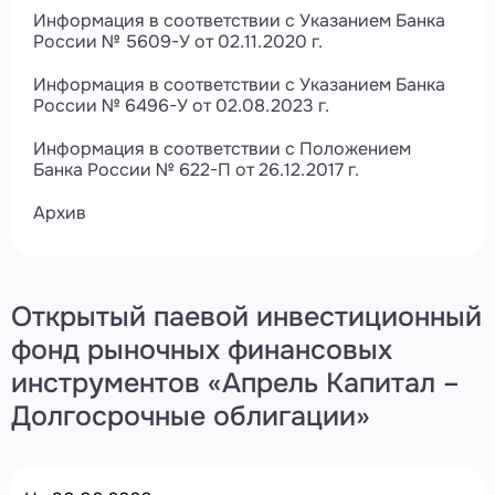
Информация в соответствии с Указанием Банка
России № 5609-У от 02.11.2020 г.
Информация в соответствии с Указанием Банка
России № 6496-У от 02.08.2023 г.
Информация в соответствии с Положением
Банка России № 622-П от 26.12.2017 г.
Архив
Открытый паевой инвестиционный
фонд рыночных финансовых
инструментов «Апрель Капитал –
Долгосрочные облигации»