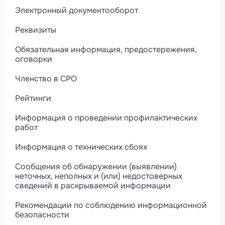
Электронный документооборот
Реквизиты
Обязательная информация, предостережения,
оговорки
Членство в СРО
Рейтинги
Информация о проведении профилактических
работ
Информация о технических сбоях
Сообщения об обнаружении (выявлении)
неточных, неполных и (или) недостоверных
сведений в раскрываемой информации
Рекомендации по соблюдению информационной
безопасности