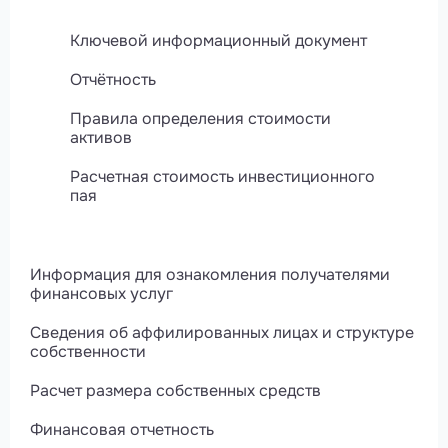
Ключевой информационный документ
Отчётность
Правила определения стоимости
активов
Расчетная стоимость инвестиционного
пая
Информация для ознакомления получателями
финансовых услуг
Сведения об аффилированных лицах и структуре
собственности
Расчет размера собственных средств
Финансовая отчетность