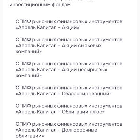
инвестиционным фондам
ОПИФ рыночных финансовых инструментов
«Апрель Капитал – Акции»
ОПИФ рыночных финансовых инструментов
«Апрель Капитал – Акции сырьевых
компаний»
ОПИФ рыночных финансовых инструментов
«Апрель Капитал – Акции несырьевых
компаний»
ОПИФ рыночных финансовых инструментов
«Апрель Капитал – Сбалансированный»
ОПИФ рыночных финансовых инструментов
«Апрель Капитал – Облигации плюс»
ОПИФ рыночных финансовых инструментов
«Апрель Капитал – Долгосрочные
облигации»