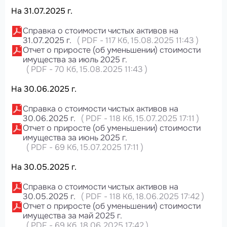
На 31.07.2025 г.
Справка о стоимости чистых активов на
31.07.2025 г.
(
PDF
-
117 Кб
, 15.08.2025 11:43
)
Отчет о приросте (об уменьшении) стоимости
имущества за июль 2025 г.
(
PDF
-
70 Кб
, 15.08.2025 11:43
)
На 30.06.2025 г.
Справка о стоимости чистых активов на
30.06.2025 г.
(
PDF
-
118 Кб
, 15.07.2025 17:11
)
Отчет о приросте (об уменьшении) стоимости
имущества за июнь 2025 г.
(
PDF
-
69 Кб
, 15.07.2025 17:11
)
На 30.05.2025 г.
Справка о стоимости чистых активов на
30.05.2025 г.
(
PDF
-
118 Кб
, 18.06.2025 17:42
)
Отчет о приросте (об уменьшении) стоимости
имущества за май 2025 г.
(
PDF
-
69 Кб
, 18.06.2025 17:42
)