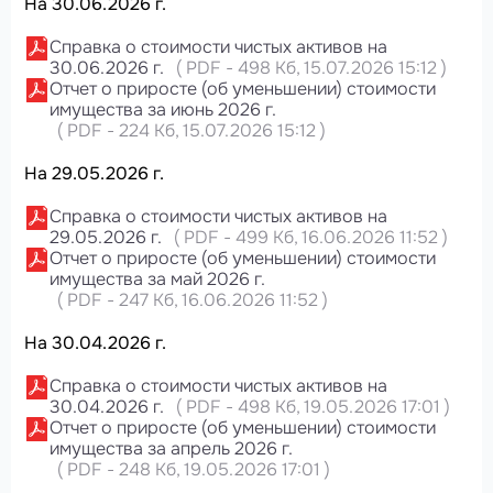
На 30.06.2026 г.
Справка о стоимости чистых активов на
30.06.2026 г.
(
PDF
-
498 Кб
, 15.07.2026 15:12
)
Отчет о приросте (об уменьшении) стоимости
имущества за июнь 2026 г.
(
PDF
-
224 Кб
, 15.07.2026 15:12
)
На 29.05.2026 г.
Справка о стоимости чистых активов на
29.05.2026 г.
(
PDF
-
499 Кб
, 16.06.2026 11:52
)
Отчет о приросте (об уменьшении) стоимости
имущества за май 2026 г.
(
PDF
-
247 Кб
, 16.06.2026 11:52
)
На 30.04.2026 г.
Справка о стоимости чистых активов на
30.04.2026 г.
(
PDF
-
498 Кб
, 19.05.2026 17:01
)
Отчет о приросте (об уменьшении) стоимости
имущества за апрель 2026 г.
(
PDF
-
248 Кб
, 19.05.2026 17:01
)