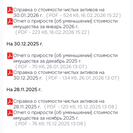
Справка о стоимости чистых активов на
30.01.2026 г.
(
PDF
-
524 Кб
, 16.02.2026 15:22
)
Отчет о приросте (об уменьшении) стоимости
имущества за январь 2026 г.
(
PDF
-
223 Кб
, 16.02.2026 15:22
)
На 30.12.2025 г.
Отчет о приросте (об уменьшении) стоимости
имущества за декабрь 2025 г.
(
PDF
-
70 Кб
, 26.01.2026 13:07
)
Справка о стоимости чистых активов на
30.12.2025 г.
(
PDF
-
134 Кб
, 26.01.2026 13:07
)
На 28.11.2025 г.
Справка о стоимости чистых активов на
28.11.2025 г.
(
PDF
-
120 Кб
, 15.12.2025 13:08
)
Отчет о приросте (об уменьшении) стоимости
имущества за ноябрь 2025 г.
(
PDF
-
76 Кб
, 15.12.2025 13:08
)