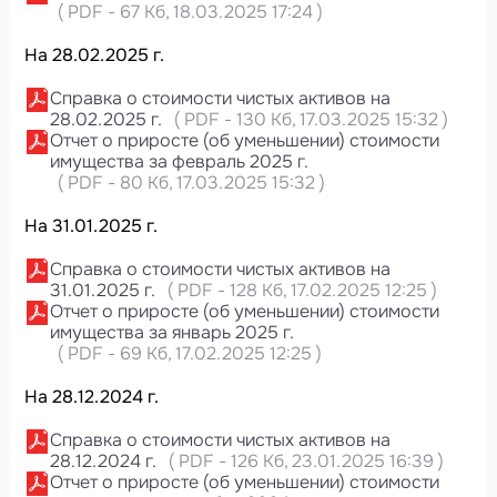
(
PDF
-
67 Кб
, 18.03.2025 17:24
)
На 28.02.2025 г.
Справка о стоимости чистых активов на
28.02.2025 г.
(
PDF
-
130 Кб
, 17.03.2025 15:32
)
Отчет о приросте (об уменьшении) стоимости
имущества за февраль 2025 г.
(
PDF
-
80 Кб
, 17.03.2025 15:32
)
На 31.01.2025 г.
Справка о стоимости чистых активов на
31.01.2025 г.
(
PDF
-
128 Кб
, 17.02.2025 12:25
)
Отчет о приросте (об уменьшении) стоимости
имущества за январь 2025 г.
(
PDF
-
69 Кб
, 17.02.2025 12:25
)
На 28.12.2024 г.
Справка о стоимости чистых активов на
28.12.2024 г.
(
PDF
-
126 Кб
, 23.01.2025 16:39
)
Отчет о приросте (об уменьшении) стоимости