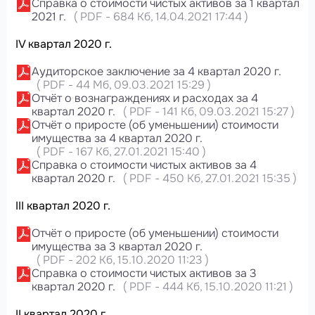
Справка о стоимости чистых активов за 1 квартал
2021 г.
(
PDF
-
684 Кб
, 14.04.2021 17:44
)
IV квартал 2020 г.
Аудиторское заключение за 4 квартал 2020 г.
(
PDF
-
44 Мб
, 09.03.2021 15:29
)
Отчёт о вознаграждениях и расходах за 4
квартал 2020 г.
(
PDF
-
141 Кб
, 09.03.2021 15:27
)
Отчёт о приросте (об уменьшении) стоимости
имущества за 4 квартал 2020 г.
(
PDF
-
167 Кб
, 27.01.2021 15:40
)
Справка о стоимости чистых активов за 4
квартал 2020 г.
(
PDF
-
450 Кб
, 27.01.2021 15:35
)
III квартал 2020 г.
Отчёт о приросте (об уменьшении) стоимости
имущества за 3 квартал 2020 г.
(
PDF
-
202 Кб
, 15.10.2020 11:23
)
Справка о стоимости чистых активов за 3
квартал 2020 г.
(
PDF
-
444 Кб
, 15.10.2020 11:21
)
II квартал 2020 г.