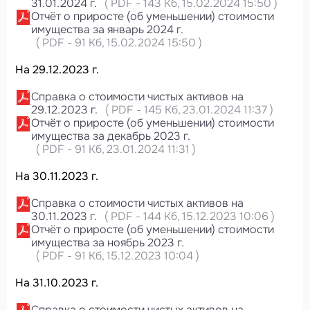
31.01.2024 г.
(
PDF
-
143 Кб
, 15.02.2024 15:50
)
Отчёт о приросте (об уменьшении) стоимости
имущества за январь 2024 г.
(
PDF
-
91 Кб
, 15.02.2024 15:50
)
На 29.12.2023 г.
Справка о стоимости чистых активов на
29.12.2023 г.
(
PDF
-
145 Кб
, 23.01.2024 11:37
)
Отчёт о приросте (об уменьшении) стоимости
имущества за декабрь 2023 г.
(
PDF
-
91 Кб
, 23.01.2024 11:31
)
На 30.11.2023 г.
Справка о стоимости чистых активов на
30.11.2023 г.
(
PDF
-
144 Кб
, 15.12.2023 10:06
)
Отчёт о приросте (об уменьшении) стоимости
имущества за ноябрь 2023 г.
(
PDF
-
91 Кб
, 15.12.2023 10:04
)
На 31.10.2023 г.
Справка о стоимости чистых активов на