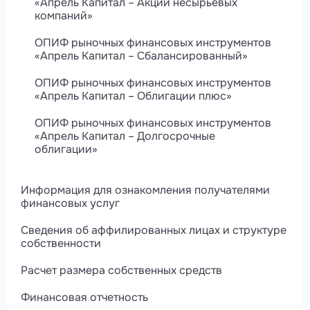
«Апрель Капитал – Акции несырьевых
компаний»
ОПИФ рыночных финансовых инструментов
«Апрель Капитал – Сбалансированный»
ОПИФ рыночных финансовых инструментов
«Апрель Капитал – Облигации плюс»
ОПИФ рыночных финансовых инструментов
«Апрель Капитал – Долгосрочные
облигации»
Информация для ознакомления получателями
финансовых услуг
Сведения об аффилированных лицах и структуре
собственности
Расчет размера собственных средств
Финансовая отчетность