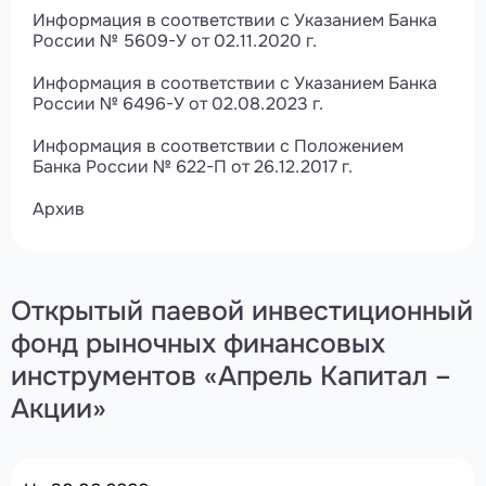
Информация в соответствии с Указанием Банка
России № 5609-У от 02.11.2020 г.
Информация в соответствии с Указанием Банка
России № 6496-У от 02.08.2023 г.
Информация в соответствии с Положением
Банка России № 622-П от 26.12.2017 г.
Архив
Открытый паевой инвестиционный
фонд рыночных финансовых
инструментов «Апрель Капитал –
Акции»