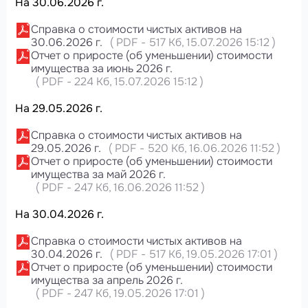
На 30.06.2026 г.
Справка о стоимости чистых активов на
30.06.2026 г.
(
PDF
-
517 Кб
, 15.07.2026 15:12
)
Отчет о приросте (об уменьшении) стоимости
имущества за июнь 2026 г.
(
PDF
-
224 Кб
, 15.07.2026 15:12
)
На 29.05.2026 г.
Справка о стоимости чистых активов на
29.05.2026 г.
(
PDF
-
520 Кб
, 16.06.2026 11:52
)
Отчет о приросте (об уменьшении) стоимости
имущества за май 2026 г.
(
PDF
-
247 Кб
, 16.06.2026 11:52
)
На 30.04.2026 г.
Справка о стоимости чистых активов на
30.04.2026 г.
(
PDF
-
517 Кб
, 19.05.2026 17:01
)
Отчет о приросте (об уменьшении) стоимости
имущества за апрель 2026 г.
(
PDF
-
247 Кб
, 19.05.2026 17:01
)