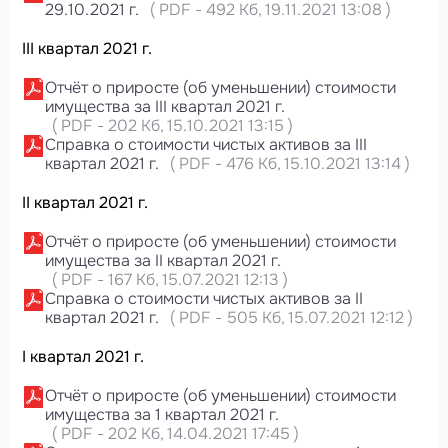
29.10.2021 г.
(
PDF
-
492 Кб
, 19.11.2021 13:08
)
III квартал 2021 г.
Отчёт о приросте (об уменьшении) стоимости
имущества за III квартал 2021 г.
(
PDF
-
202 Кб
, 15.10.2021 13:15
)
Справка о стоимости чистых активов за III
квартал 2021 г.
(
PDF
-
476 Кб
, 15.10.2021 13:14
)
II квартал 2021 г.
Отчёт о приросте (об уменьшении) стоимости
имущества за II квартал 2021 г.
(
PDF
-
167 Кб
, 15.07.2021 12:13
)
Справка о стоимости чистых активов за II
квартал 2021 г.
(
PDF
-
505 Кб
, 15.07.2021 12:12
)
I квартал 2021 г.
Отчёт о приросте (об уменьшении) стоимости
имущества за 1 квартал 2021 г.
(
PDF
-
202 Кб
, 14.04.2021 17:45
)