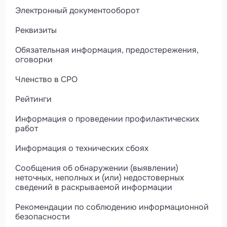
Электронный документооборот
Реквизиты
Обязательная информация, предостережения,
оговорки
Членство в СРО
Рейтинги
Информация о проведении профилактических
работ
Информация о технических сбоях
Сообщения об обнаружении (выявлении)
неточных, неполных и (или) недостоверных
сведений в раскрываемой информации
Рекомендации по соблюдению информационной
безопасности