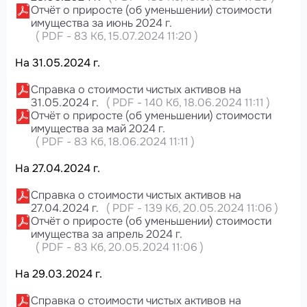
Отчёт о приросте (об уменьшении) стоимости
имущества за июнь 2024 г.
(
PDF
-
83 Кб
, 15.07.2024 11:20
)
На 31.05.2024 г.
Справка о стоимости чистых активов на
31.05.2024 г.
(
PDF
-
140 Кб
, 18.06.2024 11:11
)
Отчёт о приросте (об уменьшении) стоимости
имущества за май 2024 г.
(
PDF
-
83 Кб
, 18.06.2024 11:11
)
На 27.04.2024 г.
Справка о стоимости чистых активов на
27.04.2024 г.
(
PDF
-
139 Кб
, 20.05.2024 11:06
)
Отчёт о приросте (об уменьшении) стоимости
имущества за апрель 2024 г.
(
PDF
-
83 Кб
, 20.05.2024 11:06
)
На 29.03.2024 г.
Справка о стоимости чистых активов на