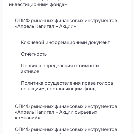
инвестиционным фондам
ОПИФ рыночных финансовых инструментов
«Апрель Капитал – Акции»
Ключевой информационный документ
Отчётность
Правила определения стоимости
активов
Политика осуществления права голоса
по акциям, составляющим фонд
ОПИФ рыночных финансовых инструментов
«Апрель Капитал – Акции сырьевых
компаний»
ОПИФ рыночных финансовых инструментов