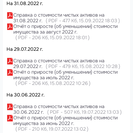
На 31.08.2022 г.
Справка о стоимости чистых активов на
31.08.2022 г.
(
PDF
-
477 Кб
, 15.09.2022 18:03
)
Отчёт о приросте (об уменьшении) стоимости
имущества за август 2022 г.
(
PDF
-
206 Кб
, 15.09.2022 18:01
)
На 29.07.2022 г.
Справка о стоимости чистых активов на
29.07.2022 г.
(
PDF
-
479 Кб
, 15.08.2022 10:28
)
Отчёт о приросте (об уменьшении) стоимости
имущества за июль 2022 г.
(
PDF
-
206 Кб
, 15.08.2022 10:26
)
На 30.06.2022 г.
Справка о стоимости чистых активов на
30.06.2022 г.
(
PDF
-
507 Кб
, 19.07.2022 13:03
)
Отчёт о приросте (об уменьшении) стоимости
имущества за июнь 2022 г.
(
PDF
-
210 Кб
, 19.07.2022 13:02
)