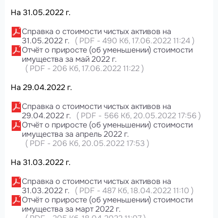
На 31.05.2022 г.
Справка о стоимости чистых активов на
31.05.2022 г.
(
PDF
-
490 Кб
, 17.06.2022 11:24
)
Отчёт о приросте (об уменьшении) стоимости
имущества за май 2022 г.
(
PDF
-
206 Кб
, 17.06.2022 11:22
)
На 29.04.2022 г.
Справка о стоимости чистых активов на
29.04.2022 г.
(
PDF
-
566 Кб
, 20.05.2022 17:56
)
Отчёт о приросте (об уменьшении) стоимости
имущества за апрель 2022 г.
(
PDF
-
206 Кб
, 20.05.2022 17:53
)
На 31.03.2022 г.
Справка о стоимости чистых активов на
31.03.2022 г.
(
PDF
-
487 Кб
, 18.04.2022 11:10
)
Отчёт о приросте (об уменьшении) стоимости
имущества за март 2022 г.