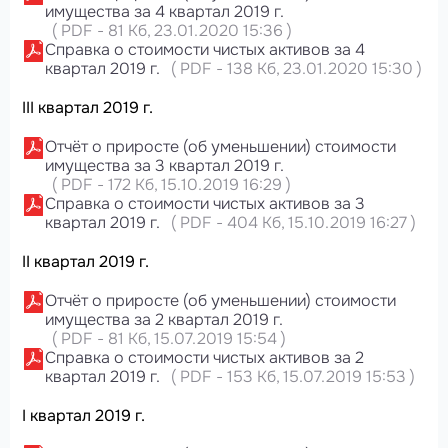
имущества за 4 квартал 2019 г.
(
PDF
-
81 Кб
, 23.01.2020 15:36
)
Справка о стоимости чистых активов за 4
квартал 2019 г.
(
PDF
-
138 Кб
, 23.01.2020 15:30
)
III квартал 2019 г.
Отчёт о приросте (об уменьшении) стоимости
имущества за 3 квартал 2019 г.
(
PDF
-
172 Кб
, 15.10.2019 16:29
)
Справка о стоимости чистых активов за 3
квартал 2019 г.
(
PDF
-
404 Кб
, 15.10.2019 16:27
)
II квартал 2019 г.
Отчёт о приросте (об уменьшении) стоимости
имущества за 2 квартал 2019 г.
(
PDF
-
81 Кб
, 15.07.2019 15:54
)
Справка о стоимости чистых активов за 2
квартал 2019 г.
(
PDF
-
153 Кб
, 15.07.2019 15:53
)
I квартал 2019 г.