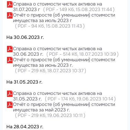
Справка о стоимости чистых активов на
31.07.2023 г
(
PDF
-
149 Кб
, 15.08.2023 11:44
)
Отчёт о приросте (об уменьшении) стоимости
имущества за июль 2023 г
(
PDF
-
94 Кб
, 15.08.2023 11:43
)
На 30.06.2023 г.
Справка о стоимости чистых активов на
30.06.2023 г.
(
PDF
-
514 Кб
, 18.07.2023 10:39
)
Отчёт о приросте (об уменьшении) стоимости
имущества за июнь 2023 г.
(
PDF
-
219 Кб
, 18.07.2023 10:37
)
На 31.05.2023 г.
Справка о стоимости чистых активов на
31.05.2023 г.
(
PDF
-
174 Кб
, 19.06.2023 10:14
)
Отчёт о приросте (об уменьшении) стоимости
имущества за май 2023 г.
(
PDF
-
219 Кб
, 19.06.2023 10:11
)
На 28.04.2023 г.