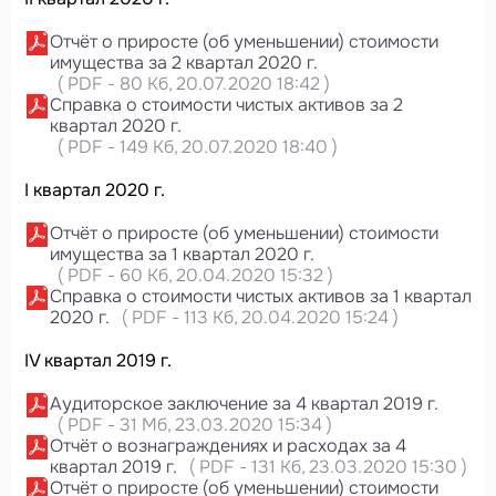
Отчёт о приросте (об уменьшении) стоимости
имущества за 2 квартал 2020 г.
(
PDF
-
80 Кб
, 20.07.2020 18:42
)
Справка о стоимости чистых активов за 2
квартал 2020 г.
(
PDF
-
149 Кб
, 20.07.2020 18:40
)
I квартал 2020 г.
Отчёт о приросте (об уменьшении) стоимости
имущества за 1 квартал 2020 г.
(
PDF
-
60 Кб
, 20.04.2020 15:32
)
Справка о стоимости чистых активов за 1 квартал
2020 г.
(
PDF
-
113 Кб
, 20.04.2020 15:24
)
IV квартал 2019 г.
Аудиторское заключение за 4 квартал 2019 г.
(
PDF
-
31 Мб
, 23.03.2020 15:34
)
Отчёт о вознаграждениях и расходах за 4
квартал 2019 г.
(
PDF
-
131 Кб
, 23.03.2020 15:30
)
Отчёт о приросте (об уменьшении) стоимости