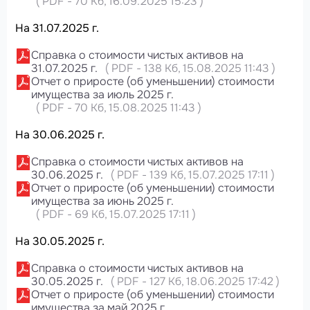
(
PDF
-
70 Кб
, 16.09.2025 15:23
)
На 31.07.2025 г.
Справка о стоимости чистых активов на
31.07.2025 г.
(
PDF
-
138 Кб
, 15.08.2025 11:43
)
Отчет о приросте (об уменьшении) стоимости
имущества за июль 2025 г.
(
PDF
-
70 Кб
, 15.08.2025 11:43
)
На 30.06.2025 г.
Справка о стоимости чистых активов на
30.06.2025 г.
(
PDF
-
139 Кб
, 15.07.2025 17:11
)
Отчет о приросте (об уменьшении) стоимости
имущества за июнь 2025 г.
(
PDF
-
69 Кб
, 15.07.2025 17:11
)
На 30.05.2025 г.
Справка о стоимости чистых активов на
30.05.2025 г.
(
PDF
-
127 Кб
, 18.06.2025 17:42
)
Отчет о приросте (об уменьшении) стоимости
имущества за май 2025 г.