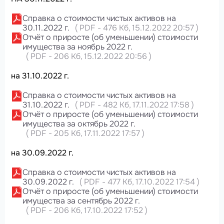
Справка о стоимости чистых активов на
30.11.2022 г.
(
PDF
-
476 Кб
, 15.12.2022 20:57
)
Отчёт о приросте (об уменьшении) стоимости
имущества за ноябрь 2022 г.
(
PDF
-
206 Кб
, 15.12.2022 20:56
)
на 31.10.2022 г.
Справка о стоимости чистых активов на
31.10.2022 г.
(
PDF
-
482 Кб
, 17.11.2022 17:58
)
Отчёт о приросте (об уменьшении) стоимости
имущества за октябрь 2022 г.
(
PDF
-
205 Кб
, 17.11.2022 17:57
)
на 30.09.2022 г.
Справка о стоимости чистых активов на
30.09.2022 г.
(
PDF
-
477 Кб
, 17.10.2022 17:54
)
Отчёт о приросте (об уменьшении) стоимости
имущества за сентябрь 2022 г.
(
PDF
-
206 Кб
, 17.10.2022 17:52
)