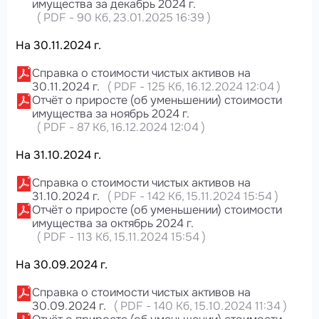
имущества за декабрь 2024 г.
(
PDF
-
90 Кб
, 23.01.2025 16:39
)
На 30.11.2024 г.
Справка о стоимости чистых активов на
30.11.2024 г.
(
PDF
-
125 Кб
, 16.12.2024 12:04
)
Отчёт о приросте (об уменьшении) стоимости
имущества за ноябрь 2024 г.
(
PDF
-
87 Кб
, 16.12.2024 12:04
)
На 31.10.2024 г.
Справка о стоимости чистых активов на
31.10.2024 г.
(
PDF
-
142 Кб
, 15.11.2024 15:54
)
Отчёт о приросте (об уменьшении) стоимости
имущества за октябрь 2024 г.
(
PDF
-
113 Кб
, 15.11.2024 15:54
)
На 30.09.2024 г.
Справка о стоимости чистых активов на
30.09.2024 г.
(
PDF
-
140 Кб
, 15.10.2024 11:34
)