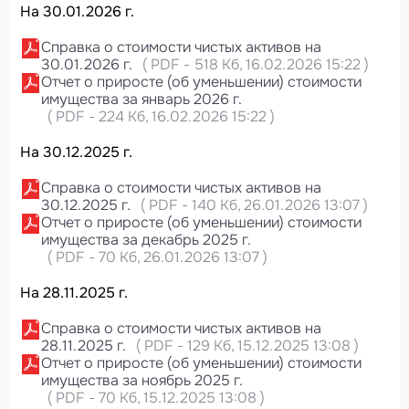
На 30.01.2026 г.
Справка о стоимости чистых активов на
30.01.2026 г.
(
PDF
-
518 Кб
, 16.02.2026 15:22
)
Отчет о приросте (об уменьшении) стоимости
имущества за январь 2026 г.
(
PDF
-
224 Кб
, 16.02.2026 15:22
)
На 30.12.2025 г.
Справка о стоимости чистых активов на
30.12.2025 г.
(
PDF
-
140 Кб
, 26.01.2026 13:07
)
Отчет о приросте (об уменьшении) стоимости
имущества за декабрь 2025 г.
(
PDF
-
70 Кб
, 26.01.2026 13:07
)
На 28.11.2025 г.
Справка о стоимости чистых активов на
28.11.2025 г.
(
PDF
-
129 Кб
, 15.12.2025 13:08
)
Отчет о приросте (об уменьшении) стоимости
имущества за ноябрь 2025 г.
(
PDF
-
70 Кб
, 15.12.2025 13:08
)