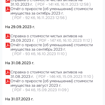
31.10.2023 г.
(
PDF
-
141 Кб
, 16.11.2023 12:58
)
Отчёт о приросте (об уменьшении) стоимости
имущества за октябрь 2023 г.
(
PDF
-
92 Кб
, 16.11.2023 12:56
)
На 29.09.2023 г.
Справка о стоимости чистых активов на
29.09.2023 г.
(
PDF
-
147 Кб
, 16.10.2023 11:12
)
Отчёт о приросте (об уменьшении) стоимости
имущества за сентябрь 2023 г.
(
PDF
-
93 Кб
, 16.10.2023 11:10
)
На 31.08.2023 г.
Справка о стоимости чистых активов на
31.08.2023 г.
(
PDF
-
146 Кб
, 15.09.2023 11:10
)
Отчёт о приросте (об уменьшении) стоимости
имущества за август 2023 г.
(
PDF
-
94 Кб
, 15.09.2023 11:09
)
На 31.07.2023 г.