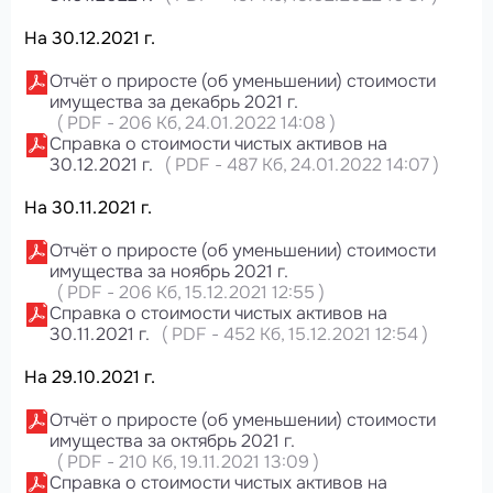
На 30.12.2021 г.
Отчёт о приросте (об уменьшении) стоимости
имущества за декабрь 2021 г.
(
PDF
-
206 Кб
, 24.01.2022 14:08
)
Справка о стоимости чистых активов на
30.12.2021 г.
(
PDF
-
487 Кб
, 24.01.2022 14:07
)
На 30.11.2021 г.
Отчёт о приросте (об уменьшении) стоимости
имущества за ноябрь 2021 г.
(
PDF
-
206 Кб
, 15.12.2021 12:55
)
Справка о стоимости чистых активов на
30.11.2021 г.
(
PDF
-
452 Кб
, 15.12.2021 12:54
)
На 29.10.2021 г.
Отчёт о приросте (об уменьшении) стоимости
имущества за октябрь 2021 г.
(
PDF
-
210 Кб
, 19.11.2021 13:09
)
Справка о стоимости чистых активов на