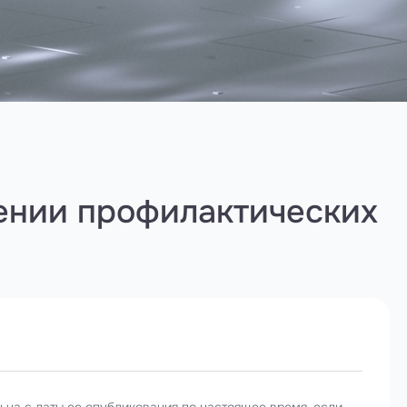
ении профилактических