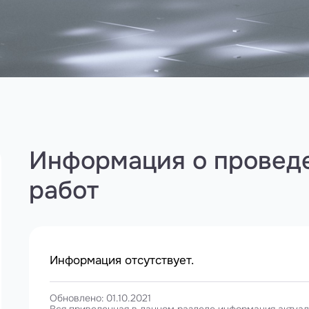
Информация о провед
работ
Информация отсутствует.
Обновлено: 01.10.2021