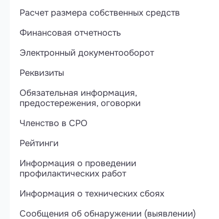
Расчет размера собственных средств
Финансовая отчетность
Электронный документооборот
Реквизиты
Обязательная информация,
предостережения, оговорки
Членство в СРО
Рейтинги
Информация о проведении
профилактических работ
Информация о технических сбоях
Сообщения об обнаружении (выявлении)