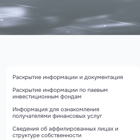
Раскрытие информации и документация
Раскрытие информации по паевым
инвестиционным фондам
Информация для ознакомления
получателями финансовых услуг
Сведения об аффилированных лицах и
структуре собственности