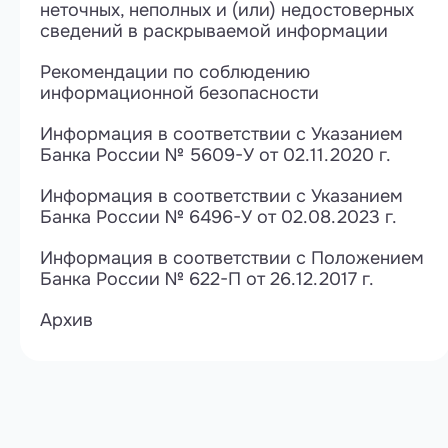
неточных, неполных и (или) недостоверных
сведений в раскрываемой информации
Рекомендации по соблюдению
информационной безопасности
Информация в соответствии с Указанием
Банка России № 5609-У от 02.11.2020 г.
Информация в соответствии с Указанием
Банка России № 6496-У от 02.08.2023 г.
Информация в соответствии с Положением
Банка России № 622-П от 26.12.2017 г.
Архив