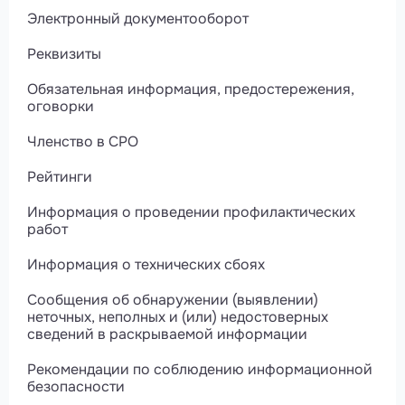
Электронный документооборот
Реквизиты
Обязательная информация, предостережения,
оговорки
Членство в СРО
Рейтинги
Информация о проведении профилактических
работ
Информация о технических сбоях
Сообщения об обнаружении (выявлении)
неточных, неполных и (или) недостоверных
сведений в раскрываемой информации
Рекомендации по соблюдению информационной
безопасности