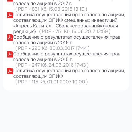
голоса по акциям в 2017 г.
(
PDF
-
831 Кб
, 15.03.2018 13:10
)
Политика осуществления прав голоса по акциям,
составляющим ОПИФ смешанных инвестиций
«Апрель Капитал - Сбалансированный» (новая
редакция)
(
PDF
-
751 Кб
, 16.06.2017 12:59
)
Сообщение о результатах осуществления прав
голоса по акциям в 2016 г.
(
PDF
-
290 Кб
, 30.03.2017 17:44
)
Сообщение о результатах осуществления прав
голоса по акциям в 2015 г.
(
PDF
-
247 Кб
, 24.03.2016 17:43
)
Политика осуществления прав голоса по акциям,
составляющим ОПИФ
(
PDF
-
115 Кб
, 01.01.2007 10:00
)