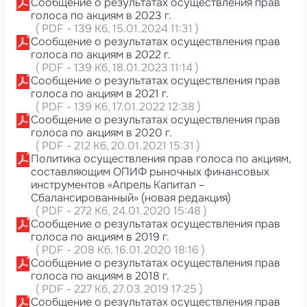
Сообщение о результатах осуществления прав
голоса по акциям в 2023 г.
(
PDF
-
139 Кб
, 15.01.2024 11:31
)
Сообщение о результатах осуществления прав
голоса по акциям в 2022 г.
(
PDF
-
139 Кб
, 18.01.2023 11:14
)
Сообщение о результатах осуществления прав
голоса по акциям в 2021 г.
(
PDF
-
139 Кб
, 17.01.2022 12:38
)
Сообщение о результатах осуществления прав
голоса по акциям в 2020 г.
(
PDF
-
212 Кб
, 20.01.2021 15:31
)
Политика осуществления прав голоса по акциям,
составляющим ОПИФ рыночных финансовых
инструментов «Апрель Капитал –
Сбалансированный» (новая редакция)
(
PDF
-
272 Кб
, 24.01.2020 15:48
)
Сообщение о результатах осуществления прав
голоса по акциям в 2019 г.
(
PDF
-
208 Кб
, 16.01.2020 18:16
)
Сообщение о результатах осуществления прав
голоса по акциям в 2018 г.
(
PDF
-
227 Кб
, 27.03.2019 17:25
)
Сообщение о результатах осуществления прав