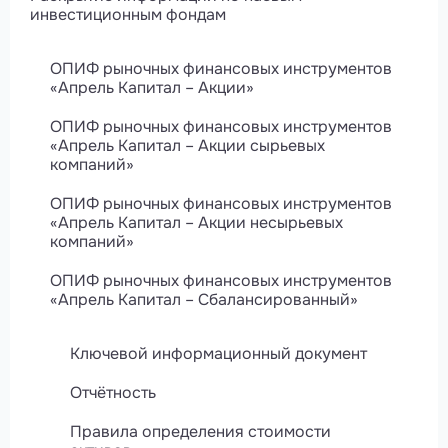
инвестиционным фондам
ОПИФ рыночных финансовых инструментов
«Апрель Капитал – Акции»
ОПИФ рыночных финансовых инструментов
«Апрель Капитал – Акции сырьевых
компаний»
ОПИФ рыночных финансовых инструментов
«Апрель Капитал – Акции несырьевых
компаний»
ОПИФ рыночных финансовых инструментов
«Апрель Капитал – Сбалансированный»
Ключевой информационный документ
Отчётность
Правила определения стоимости