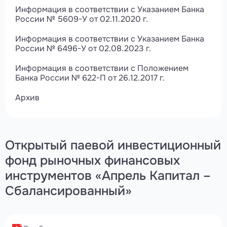
Информация в соответствии с Указанием Банка
России № 5609-У от 02.11.2020 г.
Информация в соответствии с Указанием Банка
России № 6496-У от 02.08.2023 г.
Информация в соответствии с Положением
Банка России № 622-П от 26.12.2017 г.
Архив
Открытый паевой инвестиционный
фонд рыночных финансовых
инструментов «Апрель Капитал –
Сбалансированный»