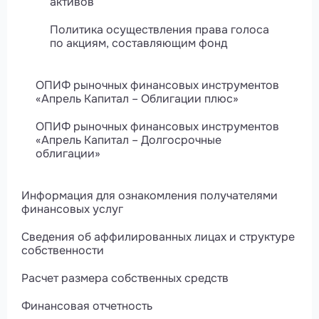
активов
Политика осуществления права голоса
по акциям, составляющим фонд
ОПИФ рыночных финансовых инструментов
«Апрель Капитал – Облигации плюс»
ОПИФ рыночных финансовых инструментов
«Апрель Капитал – Долгосрочные
облигации»
Информация для ознакомления получателями
финансовых услуг
Сведения об аффилированных лицах и структуре
собственности
Расчет размера собственных средств
Финансовая отчетность