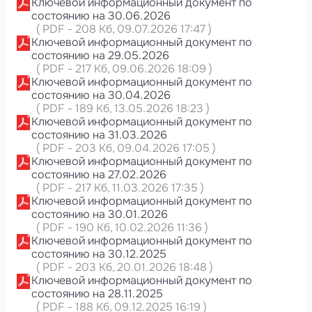
Ключевой информационный документ по
состоянию на 30.06.2026
(
PDF
-
208 Кб
, 09.07.2026 17:47
)
Ключевой информационный документ по
состоянию на 29.05.2026
(
PDF
-
217 Кб
, 09.06.2026 18:09
)
Ключевой информационный документ по
состоянию на 30.04.2026
(
PDF
-
189 Кб
, 13.05.2026 18:23
)
Ключевой информационный документ по
состоянию на 31.03.2026
(
PDF
-
203 Кб
, 09.04.2026 17:05
)
Ключевой информационный документ по
состоянию на 27.02.2026
(
PDF
-
217 Кб
, 11.03.2026 17:35
)
Ключевой информационный документ по
состоянию на 30.01.2026
(
PDF
-
190 Кб
, 10.02.2026 11:36
)
Ключевой информационный документ по
состоянию на 30.12.2025
(
PDF
-
203 Кб
, 20.01.2026 18:48
)
Ключевой информационный документ по
состоянию на 28.11.2025
(
PDF
-
188 Кб
, 09.12.2025 16:19
)