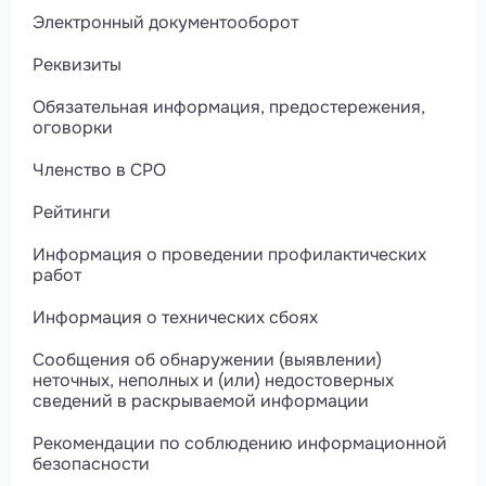
Электронный документооборот
Реквизиты
Обязательная информация, предостережения,
оговорки
Членство в СРО
Рейтинги
Информация о проведении профилактических
работ
Информация о технических сбоях
Сообщения об обнаружении (выявлении)
неточных, неполных и (или) недостоверных
сведений в раскрываемой информации
Рекомендации по соблюдению информационной
безопасности