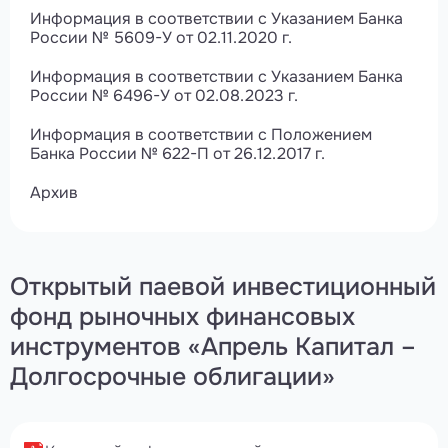
Информация в соответствии с Указанием Банка
России № 5609-У от 02.11.2020 г.
Информация в соответствии с Указанием Банка
России № 6496-У от 02.08.2023 г.
Информация в соответствии с Положением
Банка России № 622-П от 26.12.2017 г.
Архив
Открытый паевой инвестиционный
фонд рыночных финансовых
инструментов «Апрель Капитал –
Долгосрочные облигации»