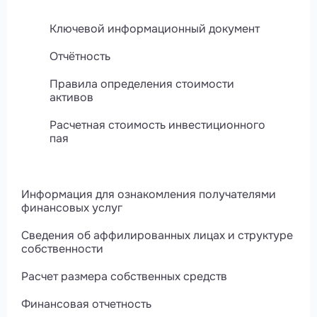
Ключевой информационный документ
Отчётность
Правила определения стоимости
активов
Расчетная стоимость инвестиционного
пая
Информация для ознакомления получателями
финансовых услуг
Сведения об аффилированных лицах и структуре
собственности
Расчет размера собственных средств
Финансовая отчетность