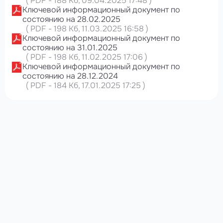
(
PDF
-
188 Кб
, 09.04.2025 17:48
)
Ключевой информационный документ по
состоянию на 28.02.2025
(
PDF
-
198 Кб
, 11.03.2025 16:58
)
Ключевой информационный документ по
состоянию на 31.01.2025
(
PDF
-
198 Кб
, 11.02.2025 17:06
)
Ключевой информационный документ по
состоянию на 28.12.2024
(
PDF
-
184 Кб
, 17.01.2025 17:25
)