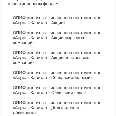
инвестиционным фондам
ОПИФ рыночных финансовых инструментов
«Апрель Капитал – Акции»
ОПИФ рыночных финансовых инструментов
«Апрель Капитал – Акции сырьевых
компаний»
ОПИФ рыночных финансовых инструментов
«Апрель Капитал – Акции несырьевых
компаний»
ОПИФ рыночных финансовых инструментов
«Апрель Капитал – Сбалансированный»
ОПИФ рыночных финансовых инструментов
«Апрель Капитал – Облигации плюс»
ОПИФ рыночных финансовых инструментов
«Апрель Капитал – Долгосрочные
облигации»