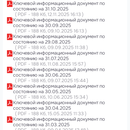
Ключевой информационный документ по
состоянию на 31.10.2025
(
PDF
-
188 Кб
, 12.11.2025 16:13
)
Ключевой информационный документ по
состоянию на 30.09.2025
(
PDF
-
188 Кб
, 09.10.2025 16:13
)
Ключевой информационный документ по
состоянию на 29.08.2025
(
PDF
-
188 Кб
, 09.09.2025 11:38
)
Ключевой информационный документ по
состоянию на 31.07.2025
(
PDF
-
188 Кб
, 11.08.2025 15:57
)
Ключевой информационный документ по
состоянию на 30.06.2025
(
PDF
-
188 Кб
, 09.07.2025 15:44
)
Ключевой информационный документ по
состоянию на 30.05.2025
(
PDF
-
188 Кб
, 10.06.2025 15:34
)
Ключевой информационный документ по
состоянию на 30.04.2025
(
PDF
-
188 Кб
, 15.05.2025 11:33
)
Ключевой информационный документ по
состоянию на 31.03.2025