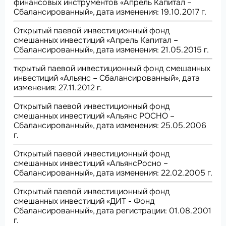
финансовых инструментов «Апрель Капитал –
Сбалансированный», дата изменения: 19.10.2017 г.
Открытый паевой инвестиционный фонд
смешанных инвестиций «Апрель Капитал –
Сбалансированный», дата изменения: 21.05.2015 г.
ткрытый паевой инвестиционный фонд смешанных
инвестиций «Альянс – Сбалансированный», дата
изменения: 27.11.2012 г.
Открытый паевой инвестиционный фонд
смешанных инвестиций «Альянс РОСНО –
Сбалансированный», дата изменения: 25.05.2006
г.
Открытый паевой инвестиционный фонд
смешанных инвестиций «АльянсРосно –
Сбалансированный», дата изменения: 22.02.2005 г.
Открытый паевой инвестиционный фонд
смешанных инвестиций «ДИТ - Фонд
Сбалансированный», дата регистрации: 01.08.2001
г.