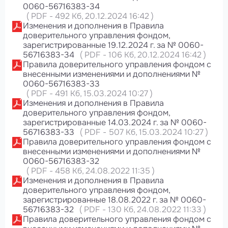
0060-56716383-34
(
PDF
-
492 Кб
, 20.12.2024 16:42
)
Изменения и дополнения в Правила
доверительного управления фондом,
зарегистрированные 19.12.2024 г. за № 0060-
56716383-34
(
PDF
-
106 Кб
, 20.12.2024 16:42
)
Правила доверительного управления фондом с
внесенными изменениями и дополнениями №
0060-56716383-33
(
PDF
-
491 Кб
, 15.03.2024 10:27
)
Изменения и дополнения в Правила
доверительного управления фондом,
зарегистрированные 14.03.2024 г. за № 0060-
56716383-33
(
PDF
-
507 Кб
, 15.03.2024 10:27
)
Правила доверительного управления фондом с
внесенными изменениями и дополнениями №
0060-56716383-32
(
PDF
-
458 Кб
, 24.08.2022 11:35
)
Изменения и дополнения в Правила
доверительного управления фондом,
зарегистрированные 18.08.2022 г. за № 0060-
56716383-32
(
PDF
-
130 Кб
, 24.08.2022 11:33
)
Правила доверительного управления фондом с