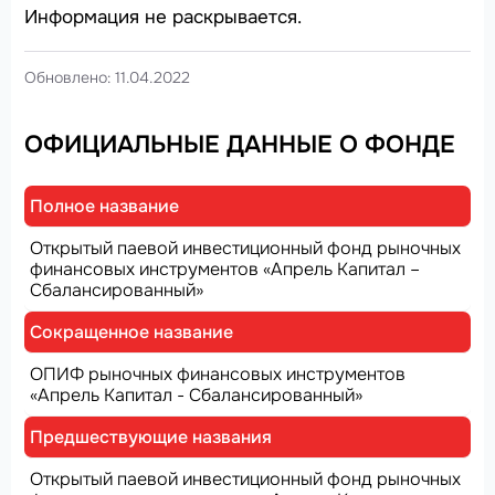
Информация не раскрывается.
Обновлено: 11.04.2022
ОФИЦИАЛЬНЫЕ ДАННЫЕ О ФОНДЕ
Полное название
Открытый паевой инвестиционный фонд рыночных
финансовых инструментов «Апрель Капитал –
Сбалансированный»
Сокращенное название
ОПИФ рыночных финансовых инструментов
«Апрель Капитал - Сбалансированный»
Предшествующие названия
Открытый паевой инвестиционный фонд рыночных