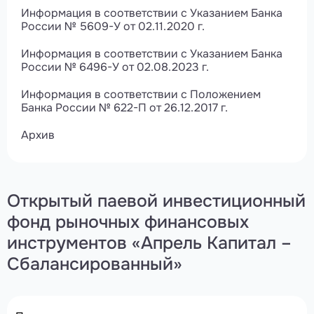
Информация в соответствии с Указанием Банка
России № 5609-У от 02.11.2020 г.
Информация в соответствии с Указанием Банка
России № 6496-У от 02.08.2023 г.
Информация в соответствии с Положением
Банка России № 622-П от 26.12.2017 г.
Архив
Открытый паевой инвестиционный
фонд рыночных финансовых
инструментов «Апрель Капитал –
Сбалансированный»