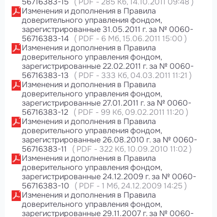
56716383-15
(
PDF
-
285 Кб
, 14.10.2011 09:48
)
Изменения и дополнения в Правила
доверительного управления фондом,
зарегистрированные 31.05.2011 г. за № 0060-
56716383-14
(
PDF
-
6 Мб
, 15.06.2011 15:00
)
Изменения и дополнения в Правила
доверительного управления фондом,
зарегистрированные 22.02.2011 г. за № 0060-
56716383-13
(
PDF
-
333 Кб
, 04.03.2011 11:21
)
Изменения и дополнения в Правила
доверительного управления фондом,
зарегистрированные 27.01.2011 г. за № 0060-
56716383-12
(
PDF
-
99 Кб
, 09.02.2011 11:20
)
Изменения и дополнения в Правила
доверительного управления фондом,
зарегистрированные 26.08.2010 г. за № 0060-
56716383-11
(
PDF
-
322 Кб
, 10.09.2010 11:02
)
Изменения и дополнения в Правила
доверительного управления фондом,
зарегистрированные 24.12.2009 г. за № 0060-
56716383-10
(
PDF
-
1 Мб
, 24.12.2009 14:25
)
Изменения и дополнения в Правила
доверительного управления фондом,
зарегистрированные 29.11.2007 г. за № 0060-