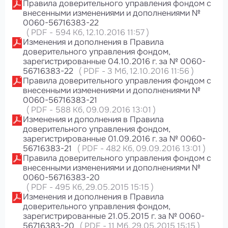
Правила доверительного управления фондом с
внесенными изменениями и дополнениями №
0060-56716383-22
(
PDF
-
594 Кб
, 12.10.2016 11:57
)
Изменения и дополнения в Правила
доверительного управления фондом,
зарегистрированные 04.10.2016 г. за № 0060-
56716383-22
(
PDF
-
3 Мб
, 12.10.2016 11:56
)
Правила доверительного управления фондом с
внесенными изменениями и дополнениями №
0060-56716383-21
(
PDF
-
588 Кб
, 09.09.2016 13:01
)
Изменения и дополнения в Правила
доверительного управления фондом,
зарегистрированные 01.09.2016 г. за № 0060-
56716383-21
(
PDF
-
482 Кб
, 09.09.2016 13:01
)
Правила доверительного управления фондом с
внесенными изменениями и дополнениями №
0060-56716383-20
(
PDF
-
495 Кб
, 29.05.2015 15:15
)
Изменения и дополнения в Правила
доверительного управления фондом,
зарегистрированные 21.05.2015 г. за № 0060-
56716383-20
(
PDF
-
11 Мб
, 29.05.2015 15:15
)