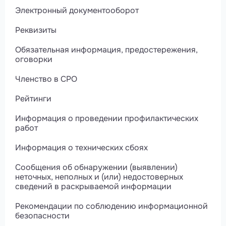
Электронный документооборот
Реквизиты
Обязательная информация, предостережения,
оговорки
Членство в СРО
Рейтинги
Информация о проведении профилактических
работ
Информация о технических сбоях
Сообщения об обнаружении (выявлении)
неточных, неполных и (или) недостоверных
сведений в раскрываемой информации
Рекомендации по соблюдению информационной
безопасности