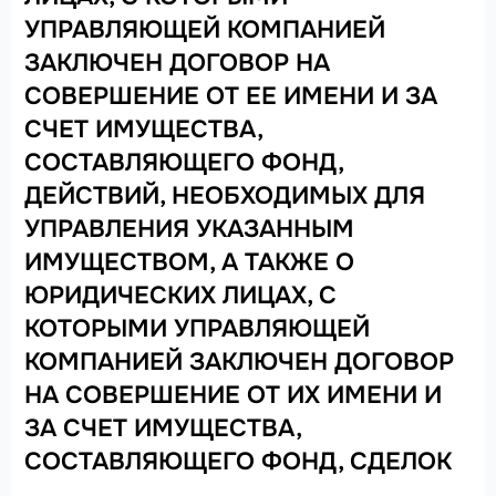
УПРАВЛЯЮЩЕЙ КОМПАНИЕЙ
ЗАКЛЮЧЕН ДОГОВОР НА
СОВЕРШЕНИЕ ОТ ЕЕ ИМЕНИ И ЗА
СЧЕТ ИМУЩЕСТВА,
СОСТАВЛЯЮЩЕГО ФОНД,
ДЕЙСТВИЙ, НЕОБХОДИМЫХ ДЛЯ
УПРАВЛЕНИЯ УКАЗАННЫМ
ИМУЩЕСТВОМ, А ТАКЖЕ О
ЮРИДИЧЕСКИХ ЛИЦАХ, С
КОТОРЫМИ УПРАВЛЯЮЩЕЙ
КОМПАНИЕЙ ЗАКЛЮЧЕН ДОГОВОР
НА СОВЕРШЕНИЕ ОТ ИХ ИМЕНИ И
ЗА СЧЕТ ИМУЩЕСТВА,
СОСТАВЛЯЮЩЕГО ФОНД, СДЕЛОК