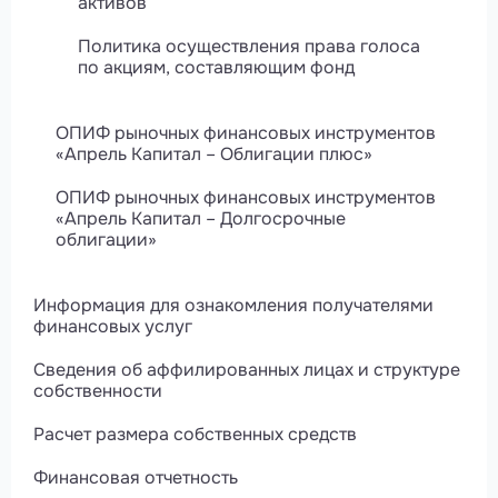
активов
Политика осуществления права голоса
по акциям, составляющим фонд
ОПИФ рыночных финансовых инструментов
«Апрель Капитал – Облигации плюс»
ОПИФ рыночных финансовых инструментов
«Апрель Капитал – Долгосрочные
облигации»
Информация для ознакомления получателями
финансовых услуг
Сведения об аффилированных лицах и структуре
собственности
Расчет размера собственных средств
Финансовая отчетность