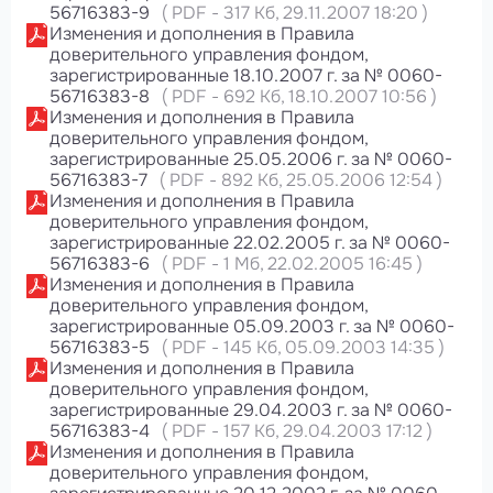
56716383-9
(
PDF
-
317 Кб
, 29.11.2007 18:20
)
Изменения и дополнения в Правила
доверительного управления фондом,
зарегистрированные 18.10.2007 г. за № 0060-
56716383-8
(
PDF
-
692 Кб
, 18.10.2007 10:56
)
Изменения и дополнения в Правила
доверительного управления фондом,
зарегистрированные 25.05.2006 г. за № 0060-
56716383-7
(
PDF
-
892 Кб
, 25.05.2006 12:54
)
Изменения и дополнения в Правила
доверительного управления фондом,
зарегистрированные 22.02.2005 г. за № 0060-
56716383-6
(
PDF
-
1 Мб
, 22.02.2005 16:45
)
Изменения и дополнения в Правила
доверительного управления фондом,
зарегистрированные 05.09.2003 г. за № 0060-
56716383-5
(
PDF
-
145 Кб
, 05.09.2003 14:35
)
Изменения и дополнения в Правила
доверительного управления фондом,
зарегистрированные 29.04.2003 г. за № 0060-
56716383-4
(
PDF
-
157 Кб
, 29.04.2003 17:12
)
Изменения и дополнения в Правила
доверительного управления фондом,