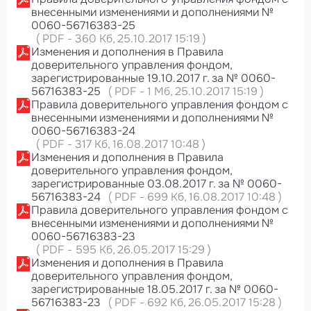
внесенными изменениями и дополнениями №
0060-56716383-25
(
PDF
-
360 Кб
, 25.10.2017 15:19
)
Изменения и дополнения в Правила
доверительного управления фондом,
зарегистрированные 19.10.2017 г. за № 0060-
56716383-25
(
PDF
-
1 Мб
, 25.10.2017 15:19
)
Правила доверительного управления фондом с
внесенными изменениями и дополнениями №
0060-56716383-24
(
PDF
-
317 Кб
, 16.08.2017 10:48
)
Изменения и дополнения в Правила
доверительного управления фондом,
зарегистрированные 03.08.2017 г. за № 0060-
56716383-24
(
PDF
-
699 Кб
, 16.08.2017 10:48
)
Правила доверительного управления фондом с
внесенными изменениями и дополнениями №
0060-56716383-23
(
PDF
-
595 Кб
, 26.05.2017 15:29
)
Изменения и дополнения в Правила
доверительного управления фондом,
зарегистрированные 18.05.2017 г. за № 0060-
56716383-23
(
PDF
-
692 Кб
, 26.05.2017 15:28
)