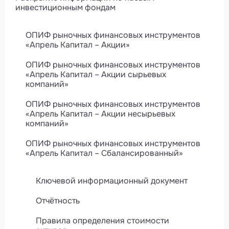
инвестиционным фондам
ОПИФ рыночных финансовых инструментов
«Апрель Капитал – Акции»
ОПИФ рыночных финансовых инструментов
«Апрель Капитал – Акции сырьевых
компаний»
ОПИФ рыночных финансовых инструментов
«Апрель Капитал – Акции несырьевых
компаний»
ОПИФ рыночных финансовых инструментов
«Апрель Капитал – Сбалансированный»
Ключевой информационный документ
Отчётность
Правила определения стоимости