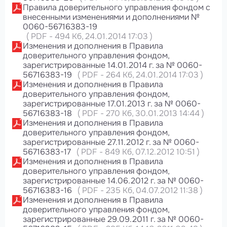
Правила доверительного управления фондом с
внесенными изменениями и дополнениями №
0060-56716383-19
(
PDF
-
494 Кб
, 24.01.2014 17:03
)
Изменения и дополнения в Правила
доверительного управления фондом,
зарегистрированные 14.01.2014 г. за № 0060-
56716383-19
(
PDF
-
264 Кб
, 24.01.2014 17:03
)
Изменения и дополнения в Правила
доверительного управления фондом,
зарегистрированные 17.01.2013 г. за № 0060-
56716383-18
(
PDF
-
270 Кб
, 30.01.2013 14:44
)
Изменения и дополнения в Правила
доверительного управления фондом,
зарегистрированные 27.11.2012 г. за № 0060-
56716383-17
(
PDF
-
849 Кб
, 07.12.2012 10:51
)
Изменения и дополнения в Правила
доверительного управления фондом,
зарегистрированные 14.06.2012 г. за № 0060-
56716383-16
(
PDF
-
235 Кб
, 04.07.2012 11:38
)
Изменения и дополнения в Правила
доверительного управления фондом,
зарегистрированные 29.09.2011 г. за № 0060-